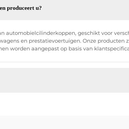
en produceert u?
n automobielcilinderkoppen, geschikt voor versch
wagens en prestatievoertuigen. Onze producten 
en worden aangepast op basis van klantspecifica