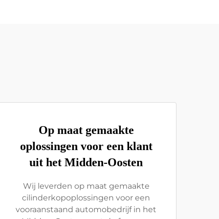
Op maat gemaakte
oplossingen voor een klant
uit het Midden-Oosten
Wij leverden op maat gemaakte
cilinderkopoplossingen voor een
vooraanstaand automobedrijf in het