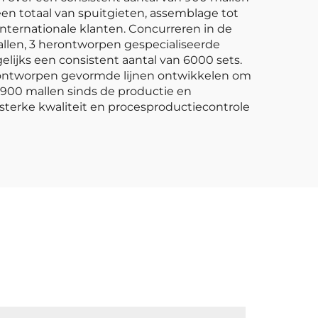
een totaal van spuitgieten, assemblage tot
nternationale klanten. Concurreren in de
llen, 3 herontworpen gespecialiseerde
lijks een consistent aantal van 6000 sets.
erontworpen gevormde lijnen ontwikkelen om
 900 mallen sinds de productie en
sterke kwaliteit en procesproductiecontrole