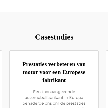
Casestudies
Prestaties verbeteren van
motor voor een Europese
fabrikant
Een toonaangevende
automobelfabrikant in Europa
benaderde ons om de prestaties