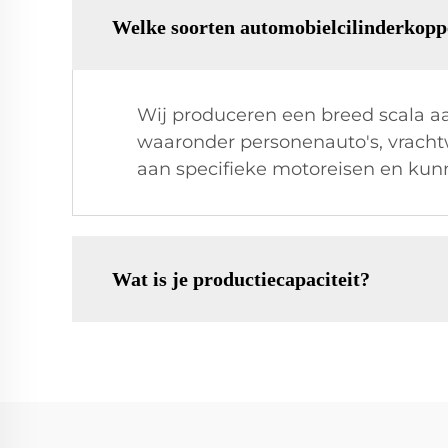
Welke soorten automobielcilinderkopp
Wij produceren een breed scala aa
waaronder personenauto's, vracht
aan specifieke motoreisen en kunn
Wat is je productiecapaciteit?