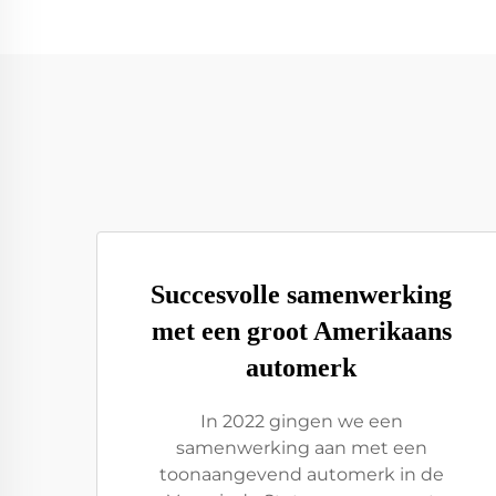
Succesvolle samenwerking
met een groot Amerikaans
automerk
In 2022 gingen we een
samenwerking aan met een
toonaangevend automerk in de