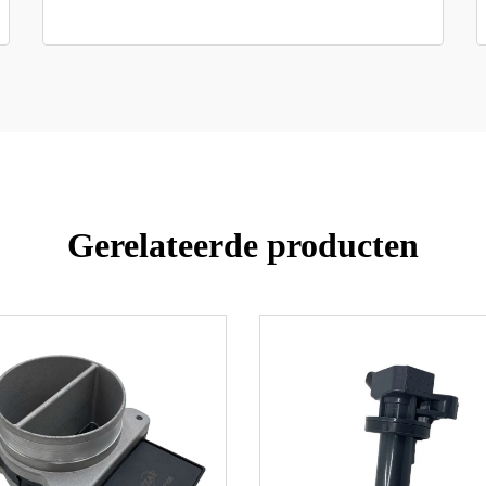
Gerelateerde producten