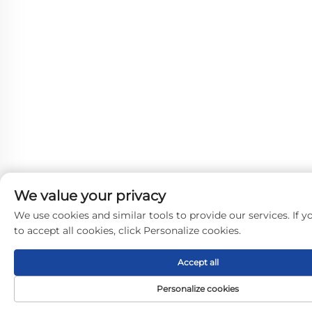
We value your privacy
We use cookies and similar tools to provide our services. If 
to accept all cookies, click Personalize cookies.
Accept all
Personalize cookies