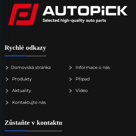
Rychlé odkazy
Domovská stránka
Informace o nás
Produkty
Případ
Aktuality
Video
Kontaktujte nás
Zůstaňte v kontaktu