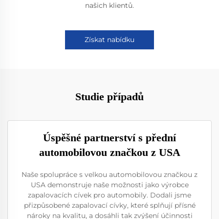
našich klientů.
Získat nabídku
Studie případů
Úspěšné partnerství s přední
automobilovou značkou z USA
Naše spolupráce s velkou automobilovou značkou z
USA demonstruje naše možnosti jako výrobce
zapalovacích cívek pro automobily. Dodali jsme
přizpůsobené zapalovací cívky, které splňují přísné
nároky na kvalitu, a dosáhli tak zvýšení účinnosti