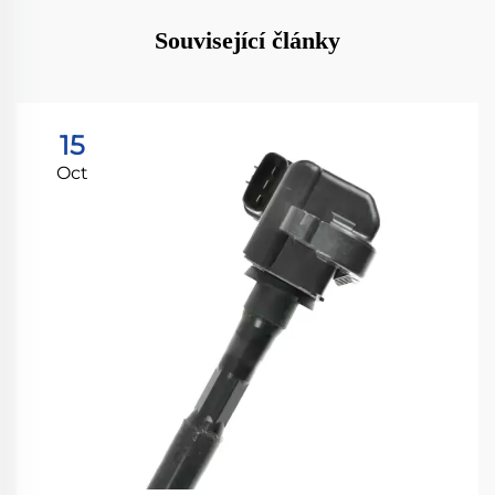
Související články
15
Oct