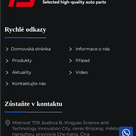
Rychlé odkazy
Domovská stránka
Informace o nás
Produkty
Případ
Aktuality
Video
Kontaktujte nás
Zůstaňte v kontaktu
Místnost 709, budova B, Xingyao Science and
Technology Innovation City, okres Binjiang, město
Hangzhou, provincie Che-ťiang, Čína