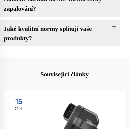
zapalování?
Jaké kvalitní normy splňují vaše
produkty?
Související články
15
Oct