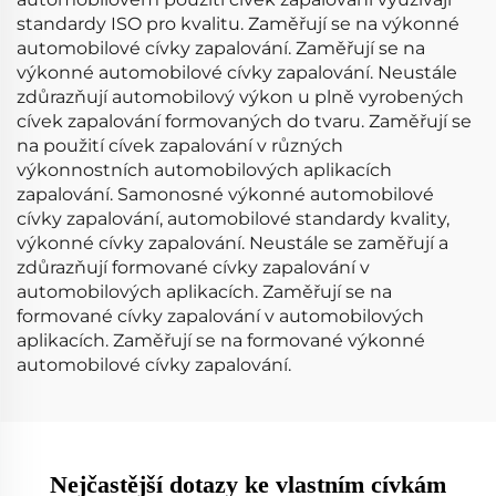
standardy ISO pro kvalitu. Zaměřují se na výkonné
automobilové cívky zapalování. Zaměřují se na
výkonné automobilové cívky zapalování. Neustále
zdůrazňují automobilový výkon u plně vyrobených
cívek zapalování formovaných do tvaru. Zaměřují se
na použití cívek zapalování v různých
výkonnostních automobilových aplikacích
zapalování. Samonosné výkonné automobilové
cívky zapalování, automobilové standardy kvality,
výkonné cívky zapalování. Neustále se zaměřují a
zdůrazňují formované cívky zapalování v
automobilových aplikacích. Zaměřují se na
formované cívky zapalování v automobilových
aplikacích. Zaměřují se na formované výkonné
automobilové cívky zapalování.
Nejčastější dotazy ke vlastním cívkám