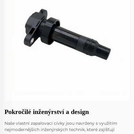
Pokročilé inženýrství a design
Naše vlastní zapalovací cívky jsou navrženy s využitím
nejmodernějších inženýrských technik, které zajišťují