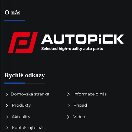
O nás
Rychlé odkazy
Domovská stránka
Informace o nás
Produkty
Případ
Aktuality
Video
Kontaktujte nás