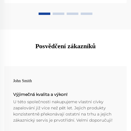
Posvědčení zákazníků
John Smith
Výjimečná kvalita a výkon!
U této společnosti nakupujeme vlastní cívky
zapalování již více než pět let. Jejich produkty
konzistentně překonávají ostatní na trhu a jejich
zákaznický servis je prvotřídní. Velmi doporučuji!