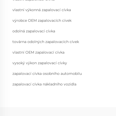
vlastní výkonná zapalovací cívka
výrobce OEM zapalovacích cívek
odolná zapalovací cívka
továrna odolných zapalovacích cívek
vlastní OEM zapalovací cívka
vysoký výkon zapalovací cívky
zapalovací cívka osobního automobilu
zapalovací cívka nákladního vozidla