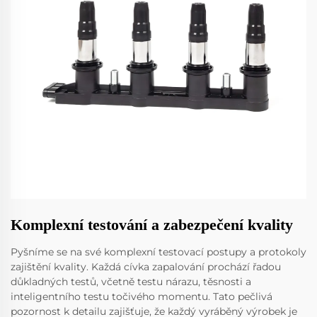
Komplexní testování a zabezpečení kvality
Pyšníme se na své komplexní testovací postupy a protokoly
zajištění kvality. Každá cívka zapalování prochází řadou
důkladných testů, včetně testu nárazu, těsnosti a
inteligentního testu točivého momentu. Tato pečlivá
pozornost k detailu zajišťuje, že každý vyráběný výrobek je