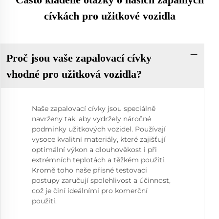
cívkách pro užitkové vozidla
Proč jsou vaše zapalovací cívky
vhodné pro užitková vozidla?
Naše zapalovací cívky jsou speciálně
navrženy tak, aby vydržely náročné
podmínky užitkových vozidel. Používají
vysoce kvalitní materiály, které zajišťují
optimální výkon a dlouhověkost i při
extrémních teplotách a těžkém použití.
Kromě toho naše přísné testovací
postupy zaručují spolehlivost a účinnost,
což je činí ideálními pro komerční
použití.