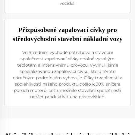
vozidel.
Přizpůsobené zapalovací cívky pro
středovýchodní stavební nákladní vozy
Ve Středním východě potřebovala stavební
společnost zapalovací cívky odolné vysokým
teplotám a intenzivnímu provozu. Vyvinuli jsme
specializovanou zapalovací cívku, která těmto
náročným podmínkám vyhovuje. Díky trvanlivosti a
spolehlivosti našeho produktu došlo k 30% snížení
poruch motorů, což umožnilo stavební společnosti
udržet produktivitu na pracovištích.