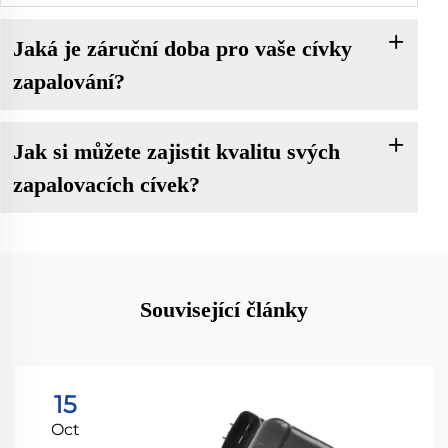
Jaká je záruční doba pro vaše cívky
zapalování?
Jak si můžete zajistit kvalitu svých
zapalovacích cívek?
Související články
15
Oct