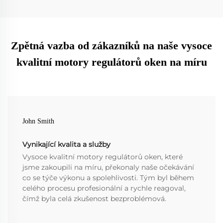
Zpětná vazba od zákazníků na naše vysoce
kvalitní motory regulátorů oken na míru
John Smith
Vynikající kvalita a služby
Vysoce kvalitní motory regulátorů oken, které
jsme zakoupili na míru, překonaly naše očekávání
co se týče výkonu a spolehlivosti. Tým byl během
celého procesu profesionální a rychle reagoval,
čímž byla celá zkušenost bezproblémová.