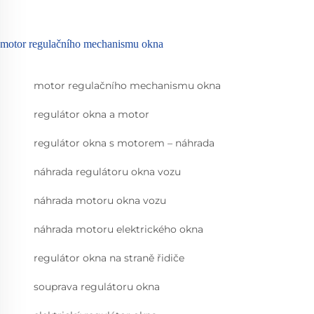
motor regulačního mechanismu okna
motor regulačního mechanismu okna
regulátor okna a motor
regulátor okna s motorem – náhrada
náhrada regulátoru okna vozu
náhrada motoru okna vozu
náhrada motoru elektrického okna
regulátor okna na straně řidiče
souprava regulátoru okna