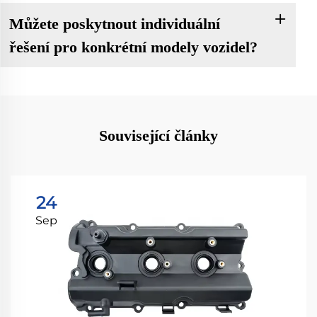
Můžete poskytnout individuální
řešení pro konkrétní modely vozidel?
Související články
24
Sep