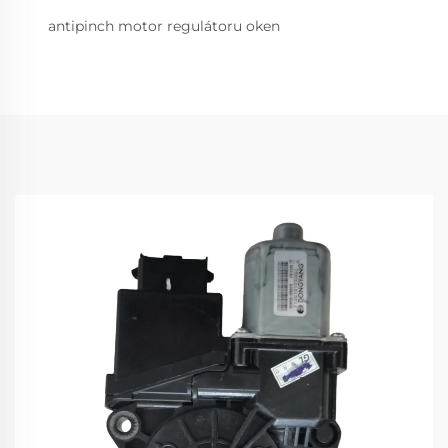
antipinch motor regulátoru oken