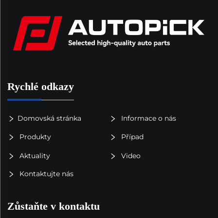
Rychlé odkazy
Domovská stránka
Informace o nás
Produkty
Případ
Aktuality
Video
Kontaktujte nás
Zůstaňte v kontaktu