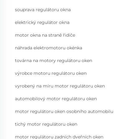
souprava regulátoru okna
elektrický regulátor okna
motor okna na straně řidiče
náhrada elektromotoru okénka
továrna na motory regulátoru oken
výrobce motoru regulátoru oken
vyrobený na míru motor regulátoru oken
automobilový motor regulátoru oken
motor regulátoru oken osobního automobilu
tichý motor regulátoru oken
motor regulátoru zadních dveřních oken