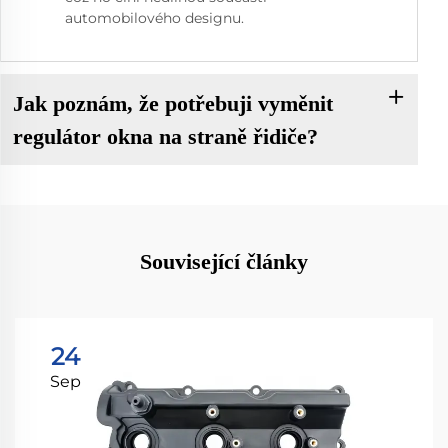
automobilového designu.
Jak poznám, že potřebuji vyměnit
regulátor okna na straně řidiče?
Související články
24
Sep