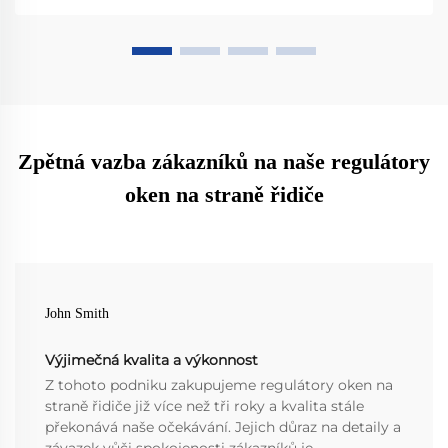
Zpětná vazba zákazníků na naše regulátory
oken na straně řidiče
John Smith
Výjimečná kvalita a výkonnost
Z tohoto podniku zakupujeme regulátory oken na
straně řidiče již více než tři roky a kvalita stále
překonává naše očekávání. Jejich důraz na detaily a