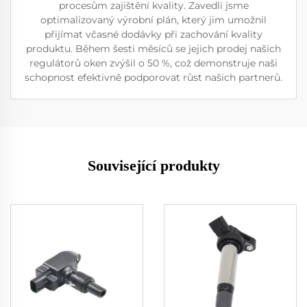
procesům zajištění kvality. Zavedli jsme
optimalizovaný výrobní plán, který jim umožnil
přijímat včasné dodávky při zachování kvality
produktu. Během šesti měsíců se jejich prodej našich
regulátorů oken zvýšil o 50 %, což demonstruje naši
schopnost efektivně podporovat růst našich partnerů.
Související produkty