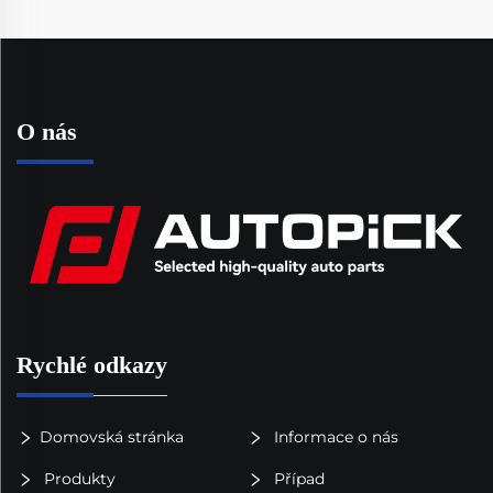
O nás
Rychlé odkazy
Domovská stránka
Informace o nás
Produkty
Případ