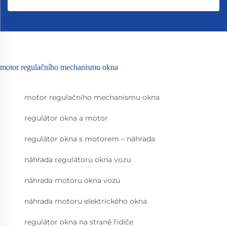
motor regulačního mechanismu okna
motor regulačního mechanismu okna
regulátor okna a motor
regulátor okna s motorem – náhrada
náhrada regulátoru okna vozu
náhrada motoru okna vozu
náhrada motoru elektrického okna
regulátor okna na straně řidiče