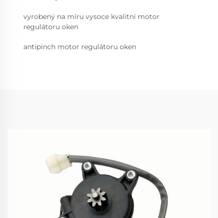
vyrobený na míru vysoce kvalitní motor
regulátoru oken
antipinch motor regulátoru oken