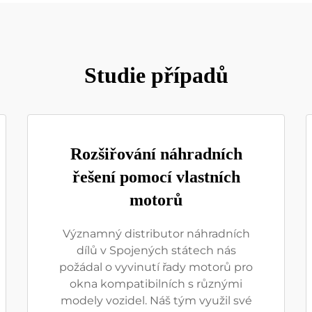
Studie případů
Rozšiřování náhradních
řešení pomocí vlastních
motorů
Významný distributor náhradních
dílů v Spojených státech nás
požádal o vyvinutí řady motorů pro
okna kompatibilních s různými
modely vozidel. Náš tým využil své