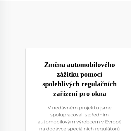
Změna automobilového
zážitku pomocí
spolehlivých regulačních
zařízení pro okna
V nedávném projektu jsme
spolupracovali s předním
automobilovým výrobcem v Evropě
na dodávce speciálních regulátorů