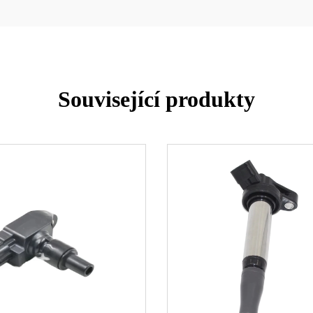
Související produkty