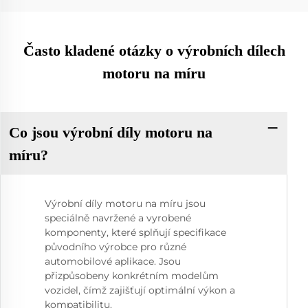
Často kladené otázky o výrobních dílech
motoru na míru
Co jsou výrobní díly motoru na
míru?
Výrobní díly motoru na míru jsou
speciálně navržené a vyrobené
komponenty, které splňují specifikace
původního výrobce pro různé
automobilové aplikace. Jsou
přizpůsobeny konkrétním modelům
vozidel, čímž zajišťují optimální výkon a
kompatibilitu.