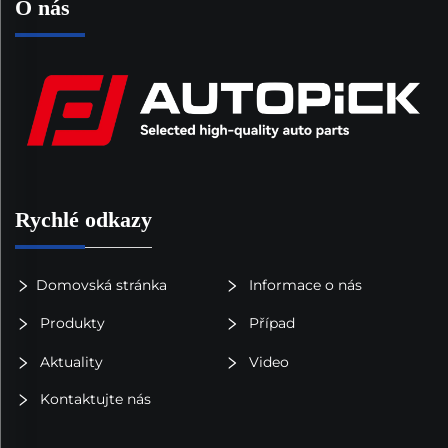
O nás
Rychlé odkazy
Domovská stránka
Informace o nás
Produkty
Případ
Aktuality
Video
Kontaktujte nás