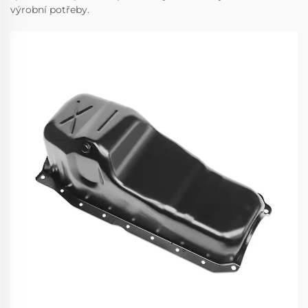
výrobní potřeby.