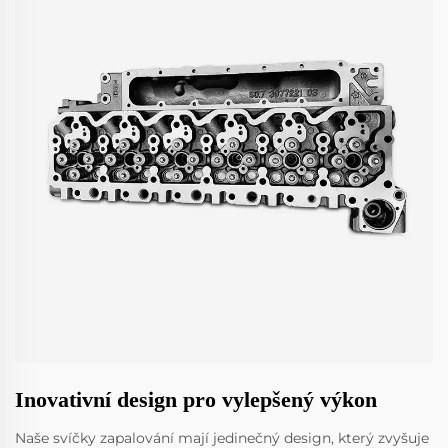
Inovativní design pro vylepšený výkon
Naše svíčky zapalování mají jedinečný design, který zvyšuje