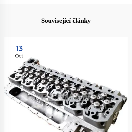
Související články
13
Oct