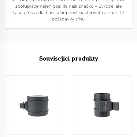
spolupráce nejen posílila naši značku v Evropě, ale
také předvedla naši schopnost naplňovat rozmanité
požadavky trhu.
Související produkty