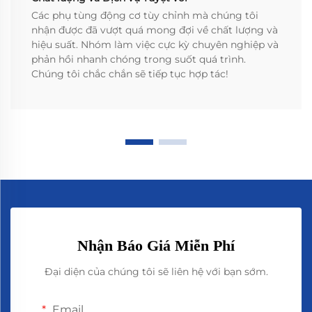
Các phụ tùng động cơ tùy chỉnh mà chúng tôi
nhận được đã vượt quá mong đợi về chất lượng và
hiệu suất. Nhóm làm việc cực kỳ chuyên nghiệp và
phản hồi nhanh chóng trong suốt quá trình.
Chúng tôi chắc chắn sẽ tiếp tục hợp tác!
Nhận Báo Giá Miễn Phí
Đại diện của chúng tôi sẽ liên hệ với bạn sớm.
Email