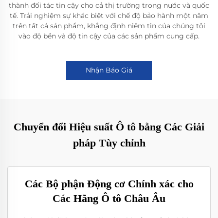
thành đối tác tin cậy cho cả thị trường trong nước và quốc
tế. Trải nghiệm sự khác biệt với chế độ bảo hành một năm
trên tất cả sản phẩm, khẳng định niềm tin của chúng tôi
vào độ bền và độ tin cậy của các sản phẩm cung cấp.
Nhận Báo Giá
Chuyển đổi Hiệu suất Ô tô bằng Các Giải
pháp Tùy chỉnh
Các Bộ phận Động cơ Chính xác cho
Các Hãng Ô tô Châu Âu