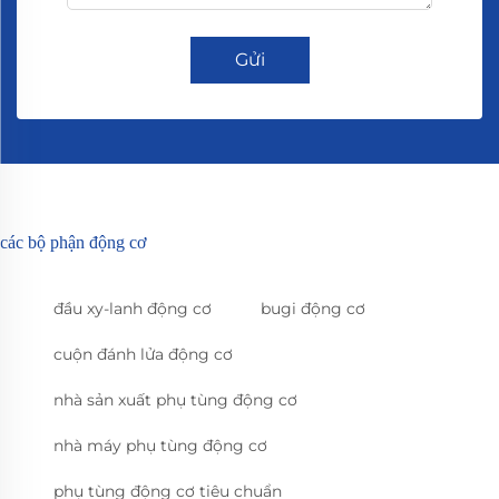
Gửi
các bộ phận động cơ
đầu xy-lanh động cơ
bugi động cơ
cuộn đánh lửa động cơ
nhà sản xuất phụ tùng động cơ
nhà máy phụ tùng động cơ
phụ tùng động cơ tiêu chuẩn