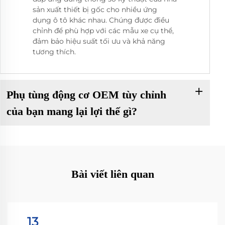
sản xuất thiết bị gốc cho nhiều ứng
dụng ô tô khác nhau. Chúng được điều
chỉnh để phù hợp với các mẫu xe cụ thể,
đảm bảo hiệu suất tối ưu và khả năng
tương thích.
Phụ tùng động cơ OEM tùy chỉnh
của bạn mang lại lợi thế gì?
Bài viết liên quan
13