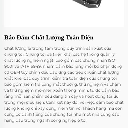
Bảo Đảm Chất Lượng Toàn Diện
Chất lượng là trọng tâm trong quy trình sản xuất của
chúng tôi. Chúng tôi đã triển khai các hệ thống quản lý
chất lượng nghiêm ngặt, bao gồm các chứng nhận ISO
9001 và IATF16949, nhằm đảm bảo rằng mỗi bộ phận động
cơ OEM tùy chỉnh đều đáp ứng các tiêu chuẩn chất lượng
khắt khe. Các quy trình kiểm tra toàn diện của chúng tôi
bao gồm kiểm tra bằng mắt thường, thử nghiệm va chạm
và thử nghiệm mô-men xoắn thông minh, từ đó đảm bảo
rằng mỗi sản phẩm đều đáng tin cậy và hoạt động tối ưu
trong mọi điều kiện. Cam kết này đối với việc đảm bảo chất
lượng không chỉ xây dựng niềm tin với khách hàng mà còn
củng cố danh tiếng của chúng tôi như một nhà cung cấp
hàng đầu trong ngành công nghiệp ô tô.