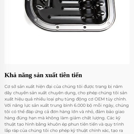
Khả năng sản xuất tiên tiến
Cơ sở sản xuất hiện đại của chúng tôi được trang bị năm
dây chuyền sản xuất chuyên dụng, cho phép chúng tôi sản
xuất hiệu quả nhiều loại phụ tùng động cơ OEM tùy chỉnh.
Với năng lực sản xuất trung bình 6.000 bộ mỗi ngày, chúng
tôi có thể đáp ứng cả đơn hàng lớn và nhỏ, đảm bảo giao
hàng đúng hạn mà không làm giảm chất lượng. Các kỹ
thuật tạo hình bằng khuôn ép phun tiên tiến và quy trình
lắp ráp của chúng tôi cho phép kỹ thuật chính xác, tạo ra