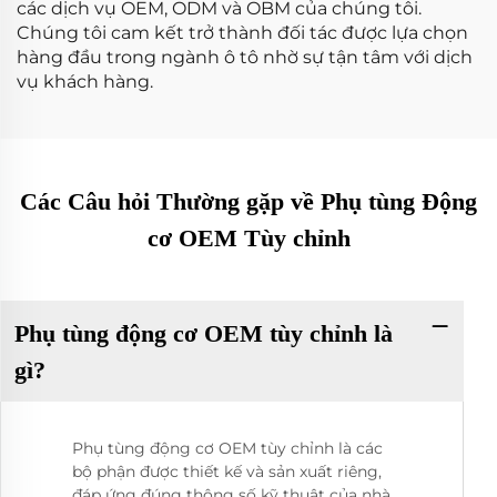
các dịch vụ OEM, ODM và OBM của chúng tôi.
Chúng tôi cam kết trở thành đối tác được lựa chọn
hàng đầu trong ngành ô tô nhờ sự tận tâm với dịch
vụ khách hàng.
Các Câu hỏi Thường gặp về Phụ tùng Động
cơ OEM Tùy chỉnh
Phụ tùng động cơ OEM tùy chỉnh là
gì?
Phụ tùng động cơ OEM tùy chỉnh là các
bộ phận được thiết kế và sản xuất riêng,
đáp ứng đúng thông số kỹ thuật của nhà