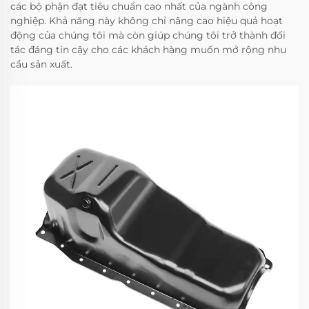
các bộ phận đạt tiêu chuẩn cao nhất của ngành công
nghiệp. Khả năng này không chỉ nâng cao hiệu quả hoạt
động của chúng tôi mà còn giúp chúng tôi trở thành đối
tác đáng tin cậy cho các khách hàng muốn mở rộng nhu
cầu sản xuất.