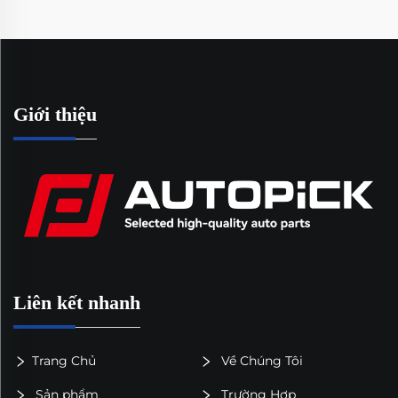
Giới thiệu
Liên kết nhanh
Trang Chủ
Về Chúng Tôi
Sản phẩm
Trường Hợp