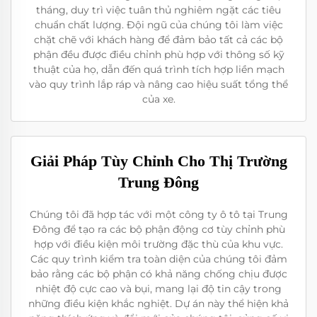
tháng, duy trì việc tuân thủ nghiêm ngặt các tiêu
chuẩn chất lượng. Đội ngũ của chúng tôi làm việc
chặt chẽ với khách hàng để đảm bảo tất cả các bộ
phận đều được điều chỉnh phù hợp với thông số kỹ
thuật của họ, dẫn đến quá trình tích hợp liền mạch
vào quy trình lắp ráp và nâng cao hiệu suất tổng thể
của xe.
Giải Pháp Tùy Chỉnh Cho Thị Trường
Trung Đông
Chúng tôi đã hợp tác với một công ty ô tô tại Trung
Đông để tạo ra các bộ phận động cơ tùy chỉnh phù
hợp với điều kiện môi trường đặc thù của khu vực.
Các quy trình kiểm tra toàn diện của chúng tôi đảm
bảo rằng các bộ phận có khả năng chống chịu được
nhiệt độ cực cao và bụi, mang lại độ tin cậy trong
những điều kiện khắc nghiệt. Dự án này thể hiện khả