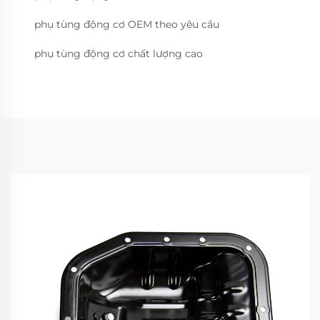
phụ tùng động cơ OEM theo yêu cầu
phụ tùng động cơ chất lượng cao