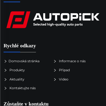
Rychlé odkazy
Domovská stránka
Informace o nás
Produkty
Případ
Aktuality
Video
Kontaktujte nás
Zůstaňte v kontaktu