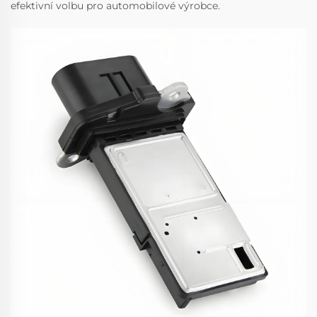
efektivní volbu pro automobilové výrobce.