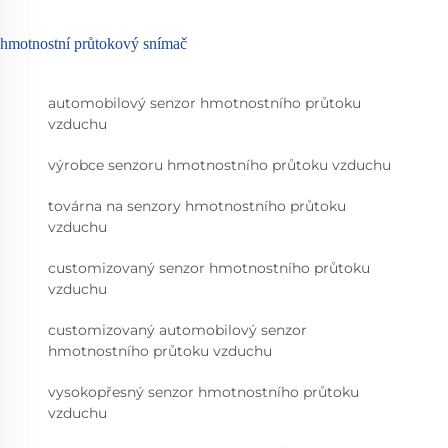
hmotnostní průtokový snímač
automobilový senzor hmotnostního průtoku
vzduchu
výrobce senzoru hmotnostního průtoku vzduchu
továrna na senzory hmotnostního průtoku
vzduchu
customizovaný senzor hmotnostního průtoku
vzduchu
customizovaný automobilový senzor
hmotnostního průtoku vzduchu
vysokopřesný senzor hmotnostního průtoku
vzduchu