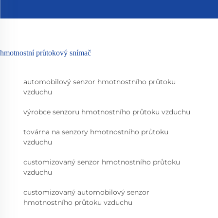
hmotnostní průtokový snímač
automobilový senzor hmotnostního průtoku
vzduchu
výrobce senzoru hmotnostního průtoku vzduchu
továrna na senzory hmotnostního průtoku
vzduchu
customizovaný senzor hmotnostního průtoku
vzduchu
customizovaný automobilový senzor
hmotnostního průtoku vzduchu