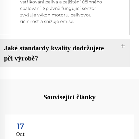
vstřikování paliva a zajištění účinného
spalování. Správně fungující senzor
zvyšuje výkon motoru, palivovou
účinnost a snižuje emise.
Jaké standardy kvality dodržujete
při výrobě?
Související články
17
Oct