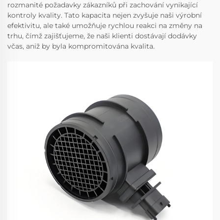
rozmanité požadavky zákazníků při zachování vynikající
kontroly kvality. Tato kapacita nejen zvyšuje naši výrobní
efektivitu, ale také umožňuje rychlou reakci na změny na
trhu, čímž zajišťujeme, že naši klienti dostávají dodávky
včas, aniž by byla kompromitována kvalita.