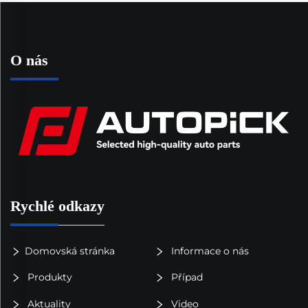
O nás
Rychlé odkazy
Domovská stránka
Informace o nás
Produkty
Případ
Aktuality
Video