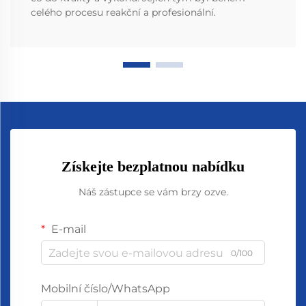
celého procesu reakční a profesionální.
Získejte bezplatnou nabídku
Náš zástupce se vám brzy ozve.
E-mail
0/100
Mobilní číslo/WhatsApp