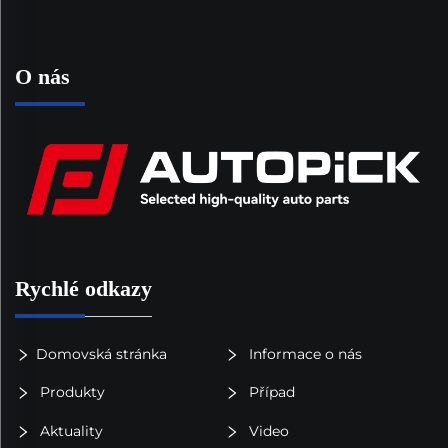
O nás
Rychlé odkazy
Domovská stránka
Informace o nás
Produkty
Případ
Aktuality
Video