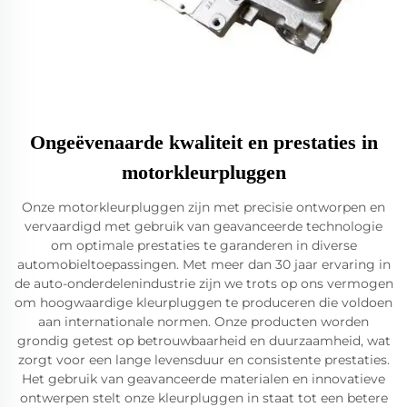
Ongeëvenaarde kwaliteit en prestaties in
motorkleurpluggen
Onze motorkleurpluggen zijn met precisie ontworpen en
vervaardigd met gebruik van geavanceerde technologie
om optimale prestaties te garanderen in diverse
automobieltoepassingen. Met meer dan 30 jaar ervaring in
de auto-onderdelenindustrie zijn we trots op ons vermogen
om hoogwaardige kleurpluggen te produceren die voldoen
aan internationale normen. Onze producten worden
grondig getest op betrouwbaarheid en duurzaamheid, wat
zorgt voor een lange levensduur en consistente prestaties.
Het gebruik van geavanceerde materialen en innovatieve
ontwerpen stelt onze kleurpluggen in staat tot een betere