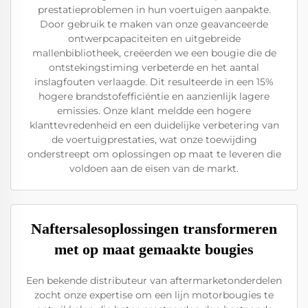
prestatieproblemen in hun voertuigen aanpakte.
Door gebruik te maken van onze geavanceerde
ontwerpcapaciteiten en uitgebreide
mallenbibliotheek, creëerden we een bougie die de
ontstekingstiming verbeterde en het aantal
inslagfouten verlaagde. Dit resulteerde in een 15%
hogere brandstofefficiëntie en aanzienlijk lagere
emissies. Onze klant meldde een hogere
klanttevredenheid en een duidelijke verbetering van
de voertuigprestaties, wat onze toewijding
onderstreept om oplossingen op maat te leveren die
voldoen aan de eisen van de markt.
Naftersalesoplossingen transformeren
met op maat gemaakte bougies
Een bekende distributeur van aftermarketonderdelen
zocht onze expertise om een lijn motorbougies te