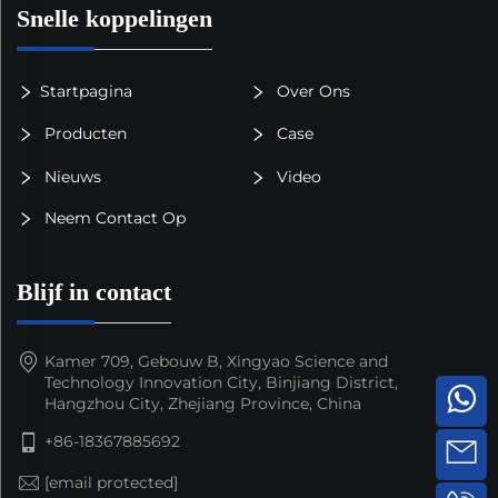
Snelle koppelingen
Startpagina
Over Ons
Producten
Case
Nieuws
Video
Neem Contact Op
Blijf in contact
Kamer 709, Gebouw B, Xingyao Science and
Technology Innovation City, Binjiang District,
Hangzhou City, Zhejiang Province, China
+86-18367885692
[email protected]