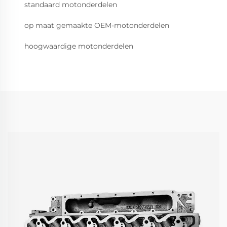
standaard motonderdelen
op maat gemaakte OEM-motonderdelen
hoogwaardige motonderdelen