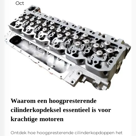
Oct
Waarom een hoogpresterende
cilinderkopdeksel essentieel is voor
krachtige motoren
Ontdek hoe hoogpresterende cilinderkopdoppen het