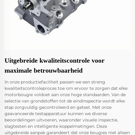
Uitgebreide kwaliteitscontrole voor
maximale betrouwbaarheid
In onze productiefaciliteit passen we een streng
kwaliteitscontroleproces toe om ervoor te zorgen dat elke
motorbougie voldoet aan onze hoge standaarden. Van de
selectie van grondstoffen tot de eindinspectie wordt elke
stap zorgvuldig gecontroleerd en getest. Met onze
geavanceerde testapparatuur kunnen we diverse
beoordelingen uitvoeren, waaronder visuele inspectie,
slagtesten en intelligente koppelmetingen. Deze
uitgebreide aanpak garandeert dat onze bougies niet alleen