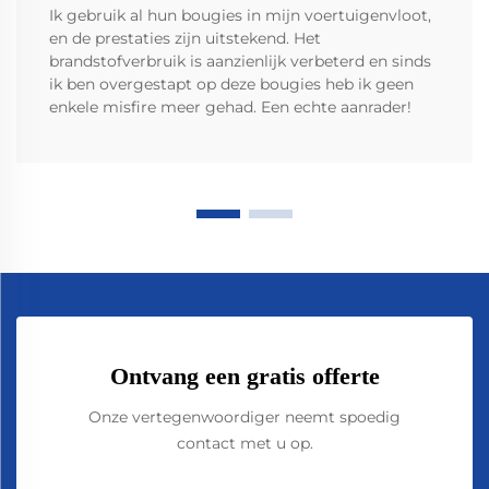
Ik gebruik al hun bougies in mijn voertuigenvloot,
en de prestaties zijn uitstekend. Het
brandstofverbruik is aanzienlijk verbeterd en sinds
ik ben overgestapt op deze bougies heb ik geen
enkele misfire meer gehad. Een echte aanrader!
Ontvang een gratis offerte
Onze vertegenwoordiger neemt spoedig
contact met u op.