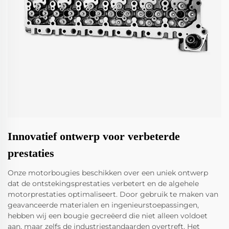
Innovatief ontwerp voor verbeterde
prestaties
Onze motorbougies beschikken over een uniek ontwerp
dat de ontstekingsprestaties verbetert en de algehele
motorprestaties optimaliseert. Door gebruik te maken van
geavanceerde materialen en ingenieurstoepassingen,
hebben wij een bougie gecreëerd die niet alleen voldoet
aan, maar zelfs de industriestandaarden overtreft. Het