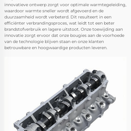
innovatieve ontwerp zorgt voor optimale warmtegeleiding,
waardoor warmte sneller wordt afgevoerd en de
duurzaamheid wordt verbeterd. Dit resulteert in een
efficiënter verbrandingsproces, wat leidt tot een beter
brandstofverbruik en lagere uitstoot. Onze toewijding aan
innovatie zorgt ervoor dat onze bougies aan de voorhoede
van de technologie blijven staan en onze klanten
betrouwbare en hoogwaardige producten leveren.