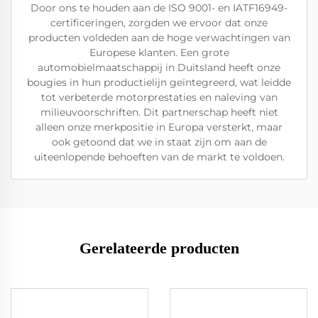
Door ons te houden aan de ISO 9001- en IATF16949-
certificeringen, zorgden we ervoor dat onze
producten voldeden aan de hoge verwachtingen van
Europese klanten. Een grote
automobielmaatschappij in Duitsland heeft onze
bougies in hun productielijn geïntegreerd, wat leidde
tot verbeterde motorprestaties en naleving van
milieuvoorschriften. Dit partnerschap heeft niet
alleen onze merkpositie in Europa versterkt, maar
ook getoond dat we in staat zijn om aan de
uiteenlopende behoeften van de markt te voldoen.
Gerelateerde producten