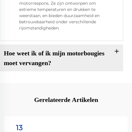
motorrespons. Ze zijn ontworpen om
extreme temperaturen en drukken te
weerstaan, en bieden duurzaamheid en
betrouwbaarheid onder verschillende
rijomstandigheden.
Hoe weet ik of ik mijn motorbougies
moet vervangen?
Gerelateerde Artikelen
13