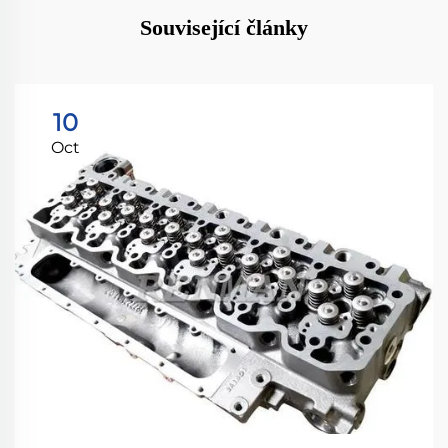
Související články
10
Oct