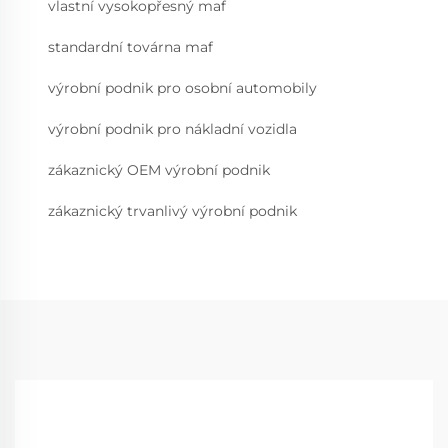
vlastní vysokopřesný maf
standardní továrna maf
výrobní podnik pro osobní automobily
výrobní podnik pro nákladní vozidla
zákaznický OEM výrobní podnik
zákaznický trvanlivý výrobní podnik