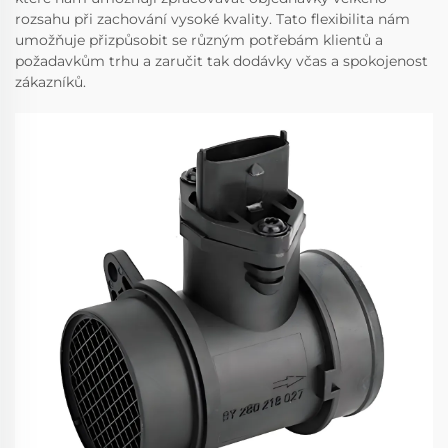
rozsahu při zachování vysoké kvality. Tato flexibilita nám
umožňuje přizpůsobit se různým potřebám klientů a
požadavkům trhu a zaručit tak dodávky včas a spokojenost
zákazníků.