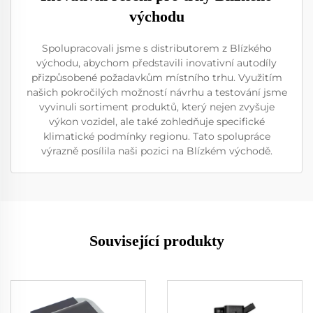
východu
Spolupracovali jsme s distributorem z Blízkého
východu, abychom představili inovativní autodíly
přizpůsobené požadavkům místního trhu. Využitím
našich pokročilých možností návrhu a testování jsme
vyvinuli sortiment produktů, který nejen zvyšuje
výkon vozidel, ale také zohledňuje specifické
klimatické podmínky regionu. Tato spolupráce
výrazně posílila naši pozici na Blízkém východě.
Související produkty