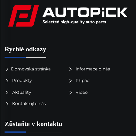
Rychlé odkazy
Domovská stránka
Informace o nás
Produkty
Případ
Aktuality
Video
Kontaktujte nás
Zůstaňte v kontaktu