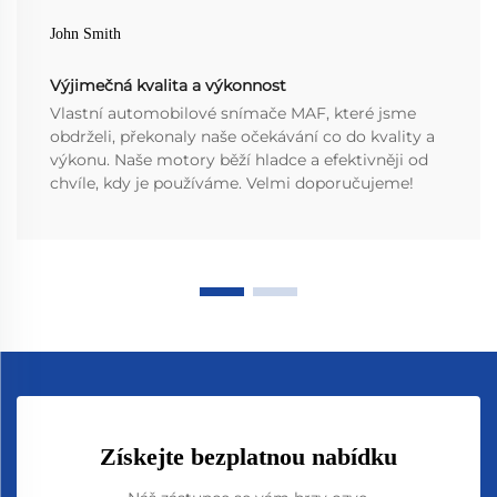
John Smith
Výjimečná kvalita a výkonnost
Vlastní automobilové snímače MAF, které jsme
obdrželi, překonaly naše očekávání co do kvality a
výkonu. Naše motory běží hladce a efektivněji od
chvíle, kdy je používáme. Velmi doporučujeme!
Získejte bezplatnou nabídku