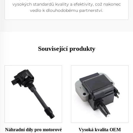
vysokých standardů kvality a efektivity, což nakonec
vedlo k dlouhodobému partnerství.
Související produkty
Náhradní díly pro motorové
Vysoká kvalita OEM