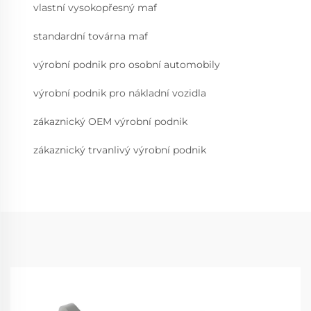
vlastní vysokopřesný maf
standardní továrna maf
výrobní podnik pro osobní automobily
výrobní podnik pro nákladní vozidla
zákaznický OEM výrobní podnik
zákaznický trvanlivý výrobní podnik