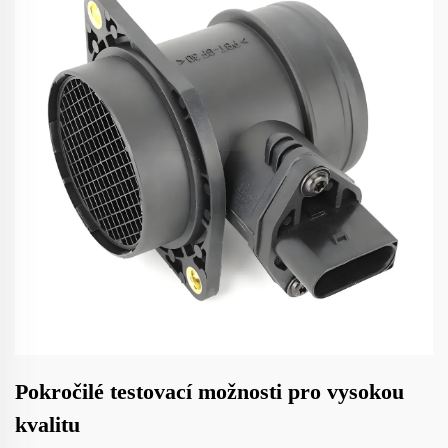
Pokročilé testovací možnosti pro vysokou
kvalitu