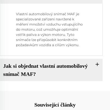
Vlastní automobilový snímač MAF je
specializované zařízení navržené k
měření množství vzduchu vstupujícího
do motoru, což umožňuje optimální
vstřik paliva a výkon motoru. Tyto
snímače lze přizpůsobit konkrétním
požadavkům vozidla a cílům výkonu.
Jak si objednat vlastní automobilový
snímač MAF?
Související články