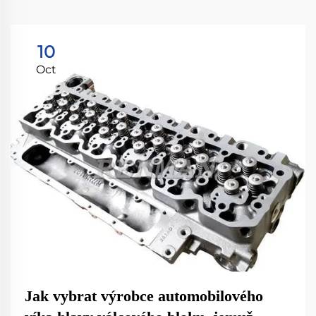
10
Oct
Jak vybrat výrobce automobilového