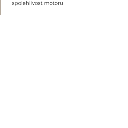
spolehlivost motoru