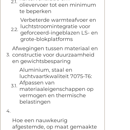
olievervoer tot een minimum
te beperken
Verbeterde warmteafvoer en
luchtstroomintegratie voor
geforceerd-ingeblazen LS- en
grote-blokplatforms
Afwegingen tussen materiaal en
constructie voor duurzaamheid
en gewichtsbesparing
Aluminium, staal en
luchtvaartkwaliteit 7075-T6:
Afpassen van
materiaaleigenschappen op
vermogen en thermische
belastingen
Hoe een nauwkeurig
afgestemde, op maat gemaakte