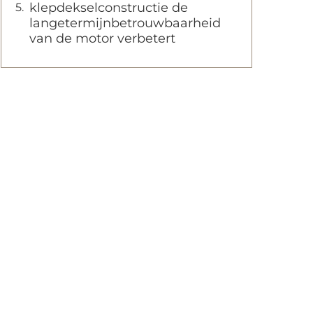
klepdekselconstructie de
langetermijnbetrouwbaarheid
van de motor verbetert