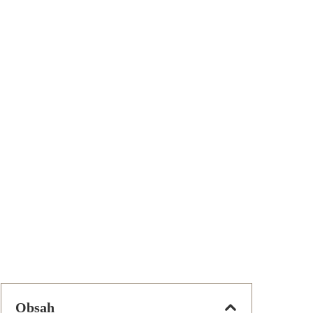
Obsah