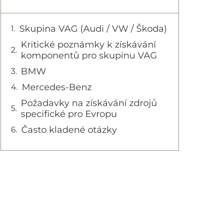
Skupina VAG (Audi / VW / Škoda)
Kritické poznámky k získávání
komponentů pro skupinu VAG
BMW
Mercedes-Benz
Požadavky na získávání zdrojů
specifické pro Evropu
Často kladené otázky