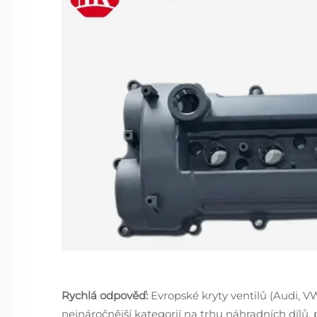
Rychlá odpověď:
Evropské kryty ventilů (Audi, 
nejnáročnější kategorií na trhu náhradních dílů,