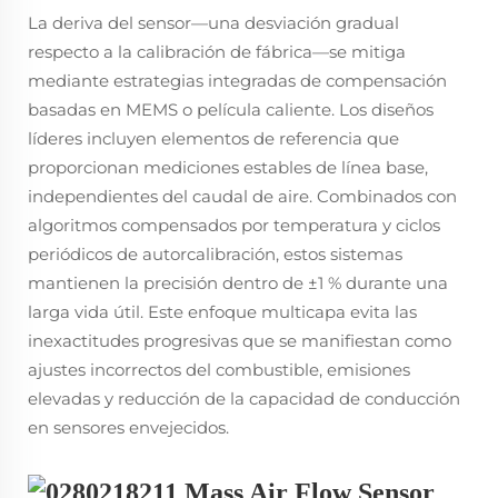
La deriva del sensor—una desviación gradual
respecto a la calibración de fábrica—se mitiga
mediante estrategias integradas de compensación
basadas en MEMS o película caliente. Los diseños
líderes incluyen elementos de referencia que
proporcionan mediciones estables de línea base,
independientes del caudal de aire. Combinados con
algoritmos compensados por temperatura y ciclos
periódicos de autorcalibración, estos sistemas
mantienen la precisión dentro de ±1 % durante una
larga vida útil. Este enfoque multicapa evita las
inexactitudes progresivas que se manifiestan como
ajustes incorrectos del combustible, emisiones
elevadas y reducción de la capacidad de conducción
en sensores envejecidos.