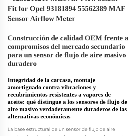
Construcción de calidad OEM frente a
compromisos del mercado secundario
para un sensor de flujo de aire masivo
duradero
Integridad de la carcasa, montaje
amortiguado contra vibraciones y
recubrimientos resistentes a vapores de
aceite: qué distingue a los sensores de flujo de
aire masivo verdaderamente duraderos de las
alternativas económicas
La base estructural de un sensor de flujo de aire