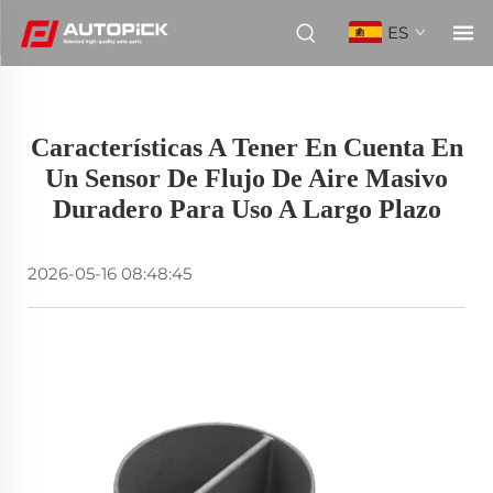
ES
Características A Tener En Cuenta En
Un Sensor De Flujo De Aire Masivo
Duradero Para Uso A Largo Plazo
2026-05-16 08:48:45