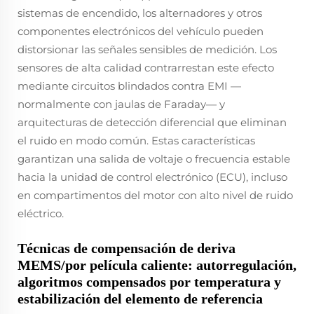
sistemas de encendido, los alternadores y otros
componentes electrónicos del vehículo pueden
distorsionar las señales sensibles de medición. Los
sensores de alta calidad contrarrestan este efecto
mediante circuitos blindados contra EMI —
normalmente con jaulas de Faraday— y
arquitecturas de detección diferencial que eliminan
el ruido en modo común. Estas características
garantizan una salida de voltaje o frecuencia estable
hacia la unidad de control electrónico (ECU), incluso
en compartimentos del motor con alto nivel de ruido
eléctrico.
Técnicas de compensación de deriva
MEMS/por película caliente: autorregulación,
algoritmos compensados por temperatura y
estabilización del elemento de referencia