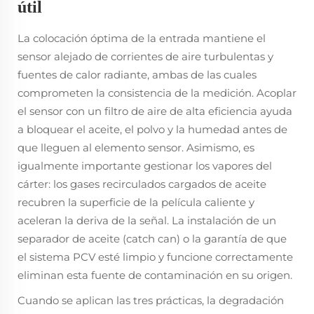
útil
La colocación óptima de la entrada mantiene el
sensor alejado de corrientes de aire turbulentas y
fuentes de calor radiante, ambas de las cuales
comprometen la consistencia de la medición. Acoplar
el sensor con un filtro de aire de alta eficiencia ayuda
a bloquear el aceite, el polvo y la humedad antes de
que lleguen al elemento sensor. Asimismo, es
igualmente importante gestionar los vapores del
cárter: los gases recirculados cargados de aceite
recubren la superficie de la película caliente y
aceleran la deriva de la señal. La instalación de un
separador de aceite (catch can) o la garantía de que
el sistema PCV esté limpio y funcione correctamente
eliminan esta fuente de contaminación en su origen.
Cuando se aplican las tres prácticas, la degradación