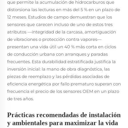
que permite la acumulación de hidrocarburos que
distorsiona las lecturas en más del 5 % en un plazo de
12 meses. Estudios de campo demuestran que los
sensores que carecen incluso de uno de estos tres
atributos —integridad de la carcasa, amortiguación
de vibraciones o protección contra vapores—
presentan una vida útil un 40 % más corta en ciclos
de conducción urbana con arranques y paradas
frecuentes. Esta durabilidad estratificada justifica la
inversión inicial: la mano de obra diagnóstica, las
piezas de reemplazo y las pérdidas asociadas de
eficiencia energética por fallo prematuro superan con
frecuencia el precio de los sensores OEM en un plazo
de tres años.
Prácticas recomendadas de instalación
y ambientales para maximizar la vida