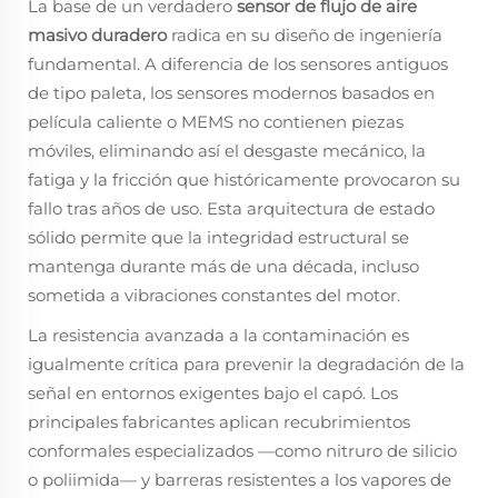
La base de un verdadero
sensor de flujo de aire
masivo duradero
radica en su diseño de ingeniería
fundamental. A diferencia de los sensores antiguos
de tipo paleta, los sensores modernos basados en
película caliente o MEMS no contienen piezas
móviles, eliminando así el desgaste mecánico, la
fatiga y la fricción que históricamente provocaron su
fallo tras años de uso. Esta arquitectura de estado
sólido permite que la integridad estructural se
mantenga durante más de una década, incluso
sometida a vibraciones constantes del motor.
La resistencia avanzada a la contaminación es
igualmente crítica para prevenir la degradación de la
señal en entornos exigentes bajo el capó. Los
principales fabricantes aplican recubrimientos
conformales especializados —como nitruro de silicio
o poliimida— y barreras resistentes a los vapores de