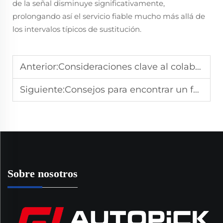
de la señal disminuye significativamente,
prolongando así el servicio fiable mucho más allá de
los intervalos típicos de sustitución.
Anterior:
Consideraciones clave al colaborar con un fabricante OEM de sensores de flujo de aire masivo
Siguiente:
Consejos para encontrar un fabricante fiable de sensores de flujo de aire de masa estándar
Sobre nosotros