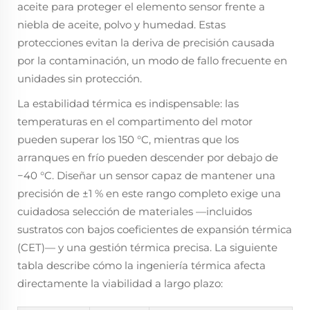
aceite para proteger el elemento sensor frente a
niebla de aceite, polvo y humedad. Estas
protecciones evitan la deriva de precisión causada
por la contaminación, un modo de fallo frecuente en
unidades sin protección.
La estabilidad térmica es indispensable: las
temperaturas en el compartimento del motor
pueden superar los 150 °C, mientras que los
arranques en frío pueden descender por debajo de
−40 °C. Diseñar un sensor capaz de mantener una
precisión de ±1 % en este rango completo exige una
cuidadosa selección de materiales —incluidos
sustratos con bajos coeficientes de expansión térmica
(CET)— y una gestión térmica precisa. La siguiente
tabla describe cómo la ingeniería térmica afecta
directamente la viabilidad a largo plazo: