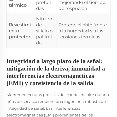
profun
mejorando el tiempo
térmico
das
de respuesta
Nitruro
Revestimi
de
Protege el chip frente
ento
silicio o
a la humedad y a las
protector
poliimi
tensiones térmicas
da
Integridad a largo plazo de la señal:
mitigación de la deriva, inmunidad a
interferencias electromagnéticas
(EMI) y consistencia de la salida
Mantener lecturas precisas del caudal de aire durante
años de servicio requiere una ingeniería robusta de
integridad de señal. Las interferencias
electromagnéticas (EMI) provenientes de los