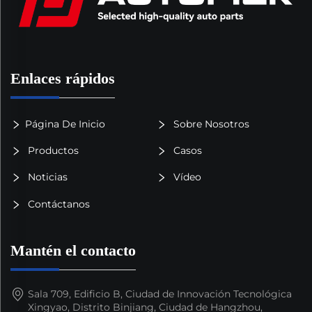
Enlaces rápidos
Página De Inicio
Sobre Nosotros
Productos
Casos
Noticias
Vídeo
Contáctanos
Mantén el contacto
Sala 709, Edificio B, Ciudad de Innovación Tecnológica
Xingyao, Distrito Binjiang, Ciudad de Hangzhou,