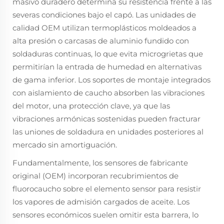
masivo duradero determina su resistencia frente a las
severas condiciones bajo el capó. Las unidades de
calidad OEM utilizan termoplásticos moldeados a
alta presión o carcasas de aluminio fundido con
soldaduras continuas, lo que evita microgrietas que
permitirían la entrada de humedad en alternativas
de gama inferior. Los soportes de montaje integrados
con aislamiento de caucho absorben las vibraciones
del motor, una protección clave, ya que las
vibraciones armónicas sostenidas pueden fracturar
las uniones de soldadura en unidades posteriores al
mercado sin amortiguación.
Fundamentalmente, los sensores de fabricante
original (OEM) incorporan recubrimientos de
fluorocaucho sobre el elemento sensor para resistir
los vapores de admisión cargados de aceite. Los
sensores económicos suelen omitir esta barrera, lo