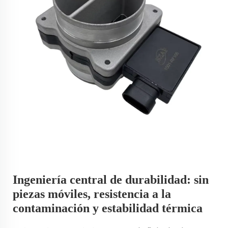
Ingeniería central de durabilidad: sin
piezas móviles, resistencia a la
contaminación y estabilidad térmica