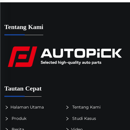
Tentang Kami
Tautan Cepat
Halaman Utama
Tentang Kami
Produk
Studi Kasus
Berita
Video