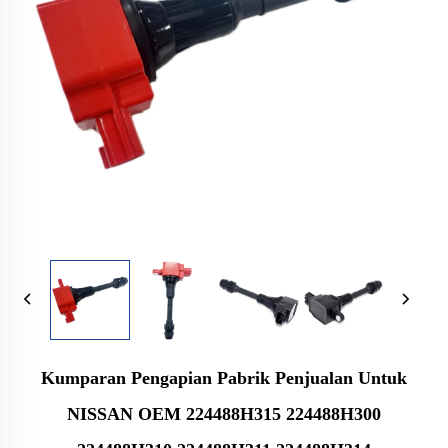
Kumparan Pengapian Pabrik Penjualan Untuk
NISSAN OEM 224488H315 224488H300