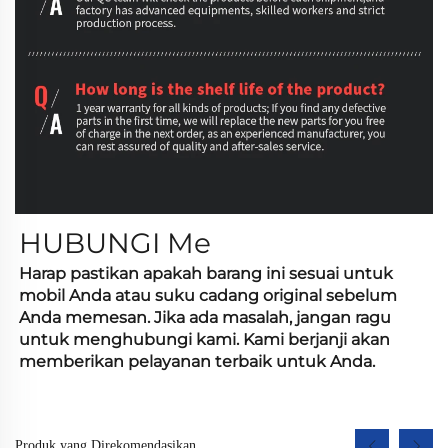
HUBUNGI
Me
Harap pastikan apakah barang ini sesuai untuk
mobil Anda atau suku cadang original sebelum
Anda memesan. Jika ada masalah, jangan ragu
untuk menghubungi kami. Kami berjanji akan
memberikan pelayanan terbaik untuk Anda.
Produk yang Direkomendasikan