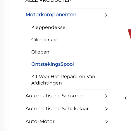
ALLE PRODUCTEN
Motorkomponenten
Kleppendeksel
Cilinderkop
Oliepan
OntstekingsSpool
Kit Voor Het Repareren Van
Afdichtingen
Automatische Sensoren
Automatische Schakelaar
Auto-Motor