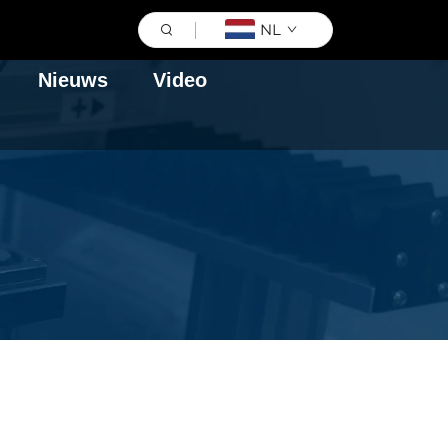
NL
Nieuws
Video