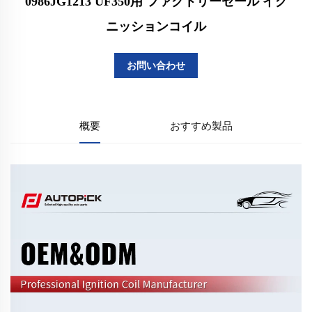
0986JG1213 UF350用 ファクトリーセール イグ
ニッションコイル
お問い合わせ
概要
おすすめ製品