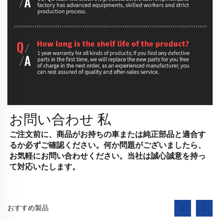
お問い合わせ
私
ご注文前に、商品がお持ちの車または純正部品と適合す
るか必ずご確認ください。何か問題がございましたら、
お気軽にお問い合わせください。当社は誠心誠意を持っ
て対応いたします。
おすすめ製品