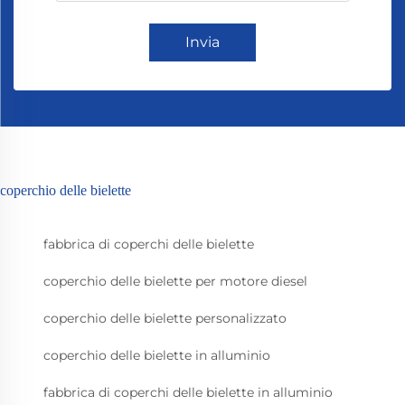
Invia
coperchio delle bielette
fabbrica di coperchi delle bielette
coperchio delle bielette per motore diesel
coperchio delle bielette personalizzato
coperchio delle bielette in alluminio
fabbrica di coperchi delle bielette in alluminio