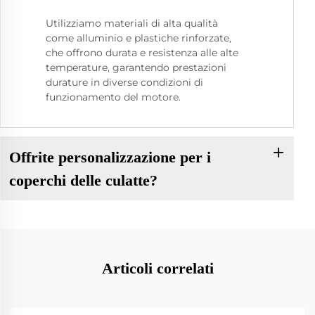
Utilizziamo materiali di alta qualità
come alluminio e plastiche rinforzate,
che offrono durata e resistenza alle alte
temperature, garantendo prestazioni
durature in diverse condizioni di
funzionamento del motore.
Offrite personalizzazione per i
coperchi delle culatte?
Articoli correlati