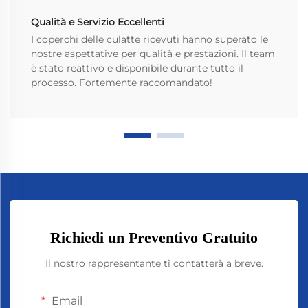
Qualità e Servizio Eccellenti
I coperchi delle culatte ricevuti hanno superato le
nostre aspettative per qualità e prestazioni. Il team
è stato reattivo e disponibile durante tutto il
processo. Fortemente raccomandato!
Richiedi un Preventivo Gratuito
Il nostro rappresentante ti contatterà a breve.
Email