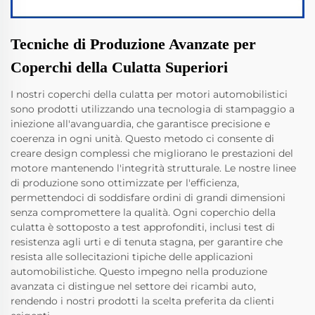
Tecniche di Produzione Avanzate per
Coperchi della Culatta Superiori
I nostri coperchi della culatta per motori automobilistici
sono prodotti utilizzando una tecnologia di stampaggio a
iniezione all'avanguardia, che garantisce precisione e
coerenza in ogni unità. Questo metodo ci consente di
creare design complessi che migliorano le prestazioni del
motore mantenendo l'integrità strutturale. Le nostre linee
di produzione sono ottimizzate per l'efficienza,
permettendoci di soddisfare ordini di grandi dimensioni
senza compromettere la qualità. Ogni coperchio della
culatta è sottoposto a test approfonditi, inclusi test di
resistenza agli urti e di tenuta stagna, per garantire che
resista alle sollecitazioni tipiche delle applicazioni
automobilistiche. Questo impegno nella produzione
avanzata ci distingue nel settore dei ricambi auto,
rendendo i nostri prodotti la scelta preferita da clienti