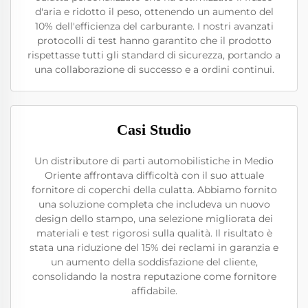
d'aria e ridotto il peso, ottenendo un aumento del
10% dell'efficienza del carburante. I nostri avanzati
protocolli di test hanno garantito che il prodotto
rispettasse tutti gli standard di sicurezza, portando a
una collaborazione di successo e a ordini continui.
Casi Studio
Un distributore di parti automobilistiche in Medio
Oriente affrontava difficoltà con il suo attuale
fornitore di coperchi della culatta. Abbiamo fornito
una soluzione completa che includeva un nuovo
design dello stampo, una selezione migliorata dei
materiali e test rigorosi sulla qualità. Il risultato è
stata una riduzione del 15% dei reclami in garanzia e
un aumento della soddisfazione del cliente,
consolidando la nostra reputazione come fornitore
affidabile.