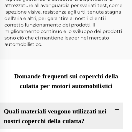
attrezzature all'avanguardia per svariati test, come
ispezione visiva, resistenza agli urti, tenuta stagna
dell'aria e altri, per garantire ai nostri clienti il
corretto funzionamento dei prodotti. Il
miglioramento continuo e lo sviluppo dei prodotti
sono ciò che ci mantiene leader nel mercato
automobilistico.
Domande frequenti sui coperchi della
culatta per motori automobilistici
Quali materiali vengono utilizzati nei
nostri coperchi della culatta?