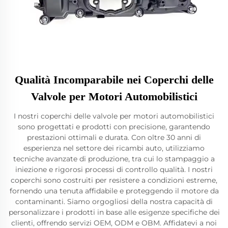
Qualità Incomparabile nei Coperchi delle
Valvole per Motori Automobilistici
I nostri coperchi delle valvole per motori automobilistici
sono progettati e prodotti con precisione, garantendo
prestazioni ottimali e durata. Con oltre 30 anni di
esperienza nel settore dei ricambi auto, utilizziamo
tecniche avanzate di produzione, tra cui lo stampaggio a
iniezione e rigorosi processi di controllo qualità. I nostri
coperchi sono costruiti per resistere a condizioni estreme,
fornendo una tenuta affidabile e proteggendo il motore da
contaminanti. Siamo orgogliosi della nostra capacità di
personalizzare i prodotti in base alle esigenze specifiche dei
clienti, offrendo servizi OEM, ODM e OBM. Affidatevi a noi