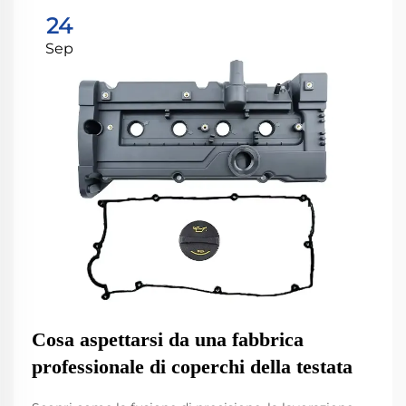
24
Sep
Cosa aspettarsi da una fabbrica
professionale di coperchi della testata