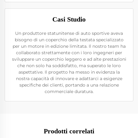
Casi Studio
Un produttore statunitense di auto sportive aveva
bisogno di un coperchio della testata specializzato
per un motore in edizione limitata. Il nostro team ha
collaborato strettamente con i loro ingegneri per
sviluppare un coperchio leggero e ad alte prestazioni
che non solo ha soddisfatto, ma superato le loro
aspettative. Il progetto ha messo in evidenza la
nostra capacità di innovare e adattarci a esigenze
specifiche dei clienti, portando a una relazione
commerciale duratura.
Prodotti correlati