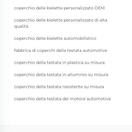
coperchio delle bielette personalizzato OEM
coperchio delle bielette personalizzato di alta
qualità
coperchio delle bielette automobilistico
fabbrica di coperchi della testata automotive
coperchio della testata in plastica su misura
coperchio della testata in alluminio su misura
coperchio della testata resistente su misura
coperchio della testata del motore automotive