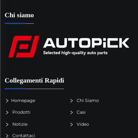
Chi siamo
Collegamenti Rapidi
Homepage
Chi Siamo
Prodotti
Casi
Notizie
Video
Contattaci