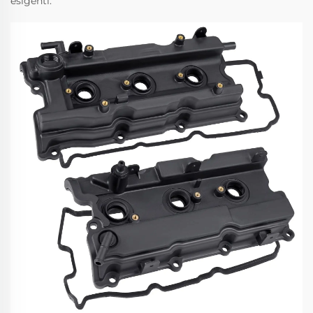
esigenti.