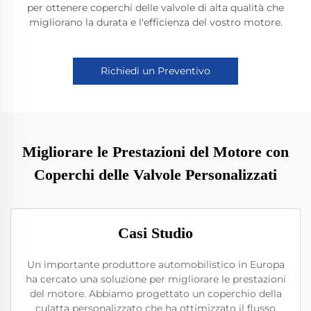
per ottenere coperchi delle valvole di alta qualità che
migliorano la durata e l'efficienza del vostro motore.
Richiedi un Preventivo
Migliorare le Prestazioni del Motore con
Coperchi delle Valvole Personalizzati
Casi Studio
Un importante produttore automobilistico in Europa
ha cercato una soluzione per migliorare le prestazioni
del motore. Abbiamo progettato un coperchio della
culatta personalizzato che ha ottimizzato il flusso