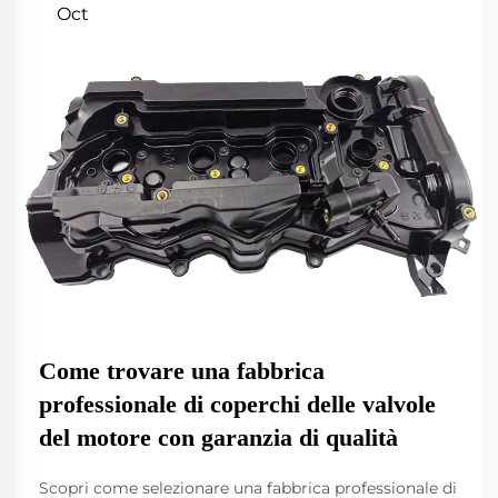
Oct
Come trovare una fabbrica
professionale di coperchi delle valvole
del motore con garanzia di qualità
Scopri come selezionare una fabbrica professionale di