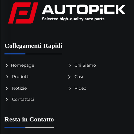
Collegamenti Rapidi
Homepage
Chi Siamo
Prodotti
Casi
Notizie
Video
Contattaci
Resta in Contatto