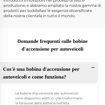
introdotto innovazioni nei processi di test e
produzione, e abbiamo ampliato la nostra gamma di
prodotti per soddisfare le esigenze diversificate
della nostra clientela in tutto il mondo.
Domande frequenti sulle bobine
d'accensione per autoveicoli
Cos'è una bobina d'accensione per
autoveicoli e come funziona?
Le bobine d'accensione per autoveicoli
sono dispositivi elettrici che trasformano
la tensione della batteria nell'alta