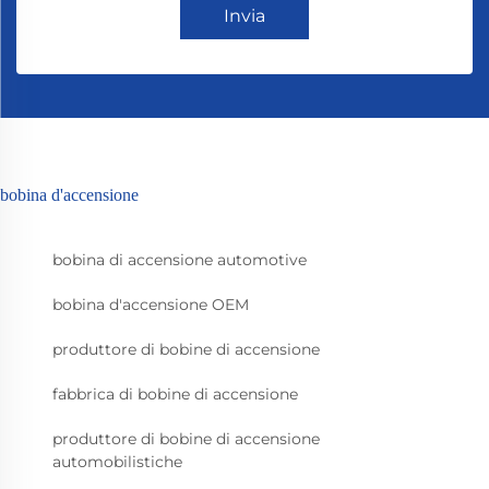
Invia
bobina d'accensione
bobina di accensione automotive
bobina d'accensione OEM
produttore di bobine di accensione
fabbrica di bobine di accensione
produttore di bobine di accensione
automobilistiche