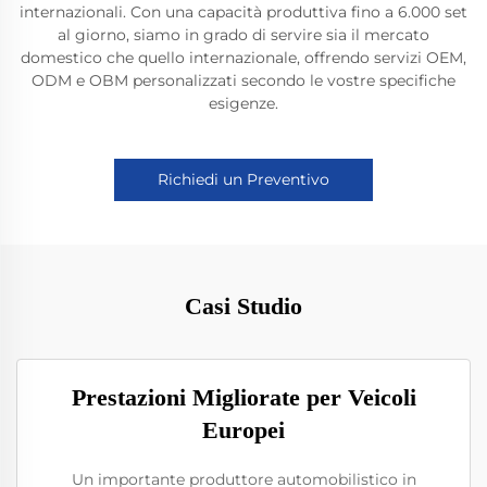
internazionali. Con una capacità produttiva fino a 6.000 set
al giorno, siamo in grado di servire sia il mercato
domestico che quello internazionale, offrendo servizi OEM,
ODM e OBM personalizzati secondo le vostre specifiche
esigenze.
Richiedi un Preventivo
Casi Studio
Prestazioni Migliorate per Veicoli
Europei
Un importante produttore automobilistico in