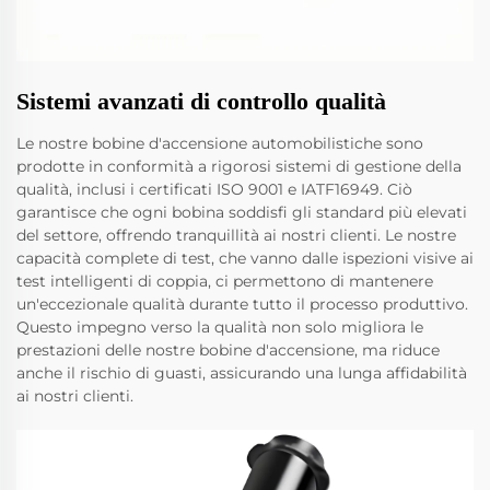
Sistemi avanzati di controllo qualità
Le nostre bobine d'accensione automobilistiche sono
prodotte in conformità a rigorosi sistemi di gestione della
qualità, inclusi i certificati ISO 9001 e IATF16949. Ciò
garantisce che ogni bobina soddisfi gli standard più elevati
del settore, offrendo tranquillità ai nostri clienti. Le nostre
capacità complete di test, che vanno dalle ispezioni visive ai
test intelligenti di coppia, ci permettono di mantenere
un'eccezionale qualità durante tutto il processo produttivo.
Questo impegno verso la qualità non solo migliora le
prestazioni delle nostre bobine d'accensione, ma riduce
anche il rischio di guasti, assicurando una lunga affidabilità
ai nostri clienti.