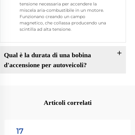
tensione necessaria per accendere la
miscela aria-combustibile in un motore.
Funzionano creando un campo
magnetico, che collassa producendo una
scintilla ad alta tensione.
Qual è la durata di una bobina
d'accensione per autoveicoli?
Articoli correlati
17