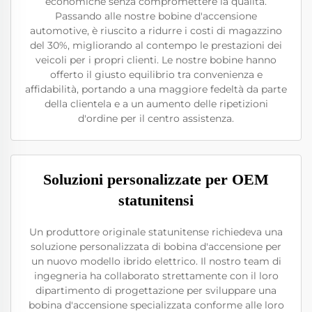
economiche senza compromettere la qualità.
Passando alle nostre bobine d'accensione
automotive, è riuscito a ridurre i costi di magazzino
del 30%, migliorando al contempo le prestazioni dei
veicoli per i propri clienti. Le nostre bobine hanno
offerto il giusto equilibrio tra convenienza e
affidabilità, portando a una maggiore fedeltà da parte
della clientela e a un aumento delle ripetizioni
d'ordine per il centro assistenza.
Soluzioni personalizzate per OEM
statunitensi
Un produttore originale statunitense richiedeva una
soluzione personalizzata di bobina d'accensione per
un nuovo modello ibrido elettrico. Il nostro team di
ingegneria ha collaborato strettamente con il loro
dipartimento di progettazione per sviluppare una
bobina d'accensione specializzata conforme alle loro