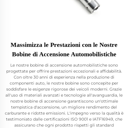
Massimizza le Prestazioni con le Nostre
Bobine di Accensione Automobilistiche
Le nostre bobine di accensione automobilistiche sono
progettate per offrire prestazioni eccezionali e affidabilità.
Con oltre 30 anni di esperienza nella produzione di
componenti auto, le nostre bobine sono concepite per
soddisfare le esigenze rigorose dei veicoli moderni. Grazie
all'uso di materiali avanzati e tecnologie all'avanguardia, le
nostre bobine di accensione garantiscono un'ottimale
tempistica d'accensione, un migliore rendimento del
carburante e ridotte emissioni. L'impegno verso la qualità è
testimoniato dalle certificazioni ISO 9001 e IATF16949, che
assicurano che ogni prodotto rispetti gli standard