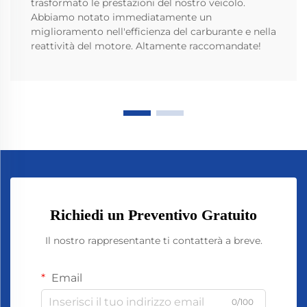
trasformato le prestazioni del nostro veicolo.
Abbiamo notato immediatamente un
miglioramento nell'efficienza del carburante e nella
reattività del motore. Altamente raccomandate!
Richiedi un Preventivo Gratuito
Il nostro rappresentante ti contatterà a breve.
Email
0/100