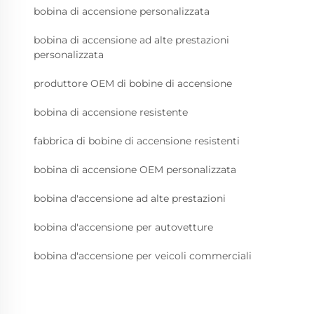
bobina di accensione personalizzata
bobina di accensione ad alte prestazioni
personalizzata
produttore OEM di bobine di accensione
bobina di accensione resistente
fabbrica di bobine di accensione resistenti
bobina di accensione OEM personalizzata
bobina d'accensione ad alte prestazioni
bobina d'accensione per autovetture
bobina d'accensione per veicoli commerciali