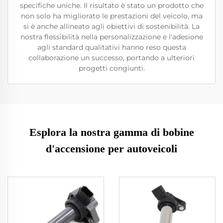
specifiche uniche. Il risultato è stato un prodotto che
non solo ha migliorato le prestazioni del veicolo, ma
si è anche allineato agli obiettivi di sostenibilità. La
nostra flessibilità nella personalizzazione e l'adesione
agli standard qualitativi hanno reso questa
collaborazione un successo, portando a ulteriori
progetti congiunti.
Esplora la nostra gamma di bobine
d'accensione per autoveicoli