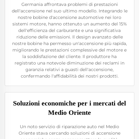
Germania affrontava problemi di prestazioni
dell'accensione nel suo ultimo modello. Integrando le
nostre bobine d'accensione automotive nei loro
sistemi motore, hanno ottenuto un aumento del 15%
dell'efficienza del carburante e una significativa
riduzione delle emissioni. Il design avanzato delle
nostre bobine ha permesso un'accensione più rapida,
migliorando le prestazioni complessive del motore e
la soddisfazione del cliente. Il produttore ha
registrato una notevole diminuzione dei reclami in
garanzia relativi a guasti dell'accensione,
confermando l'affidabilità dei nostri prodotti.
Soluzioni economiche per i mercati del
Medio Oriente
Un noto servizio di riparazione auto nel Medio
Oriente stava cercando soluzioni di accensione