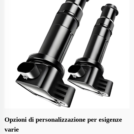
Opzioni di personalizzazione per esigenze
varie