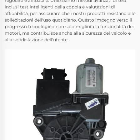
regolare e affidabile. Utilizziamo metodi avanzati di test,
inclusi test intelligenti della coppia e valutazioni di
affidabilità, per assicurare che i nostri prodotti resistano alle
sollecitazioni dell'uso quotidiano. Questo impegno verso il
progresso tecnologico non solo migliora la funzionalità dei
motori, ma contribuisce anche alla sicurezza del veicolo e
alla soddisfazione dell'utente.