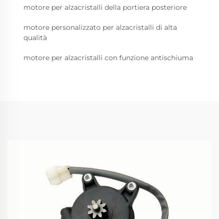
motore per alzacristalli della portiera posteriore
motore personalizzato per alzacristalli di alta
qualità
motore per alzacristalli con funzione antischiuma