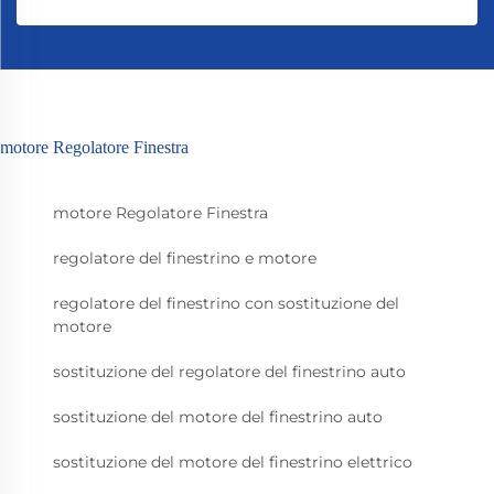
motore Regolatore Finestra
motore Regolatore Finestra
regolatore del finestrino e motore
regolatore del finestrino con sostituzione del
motore
sostituzione del regolatore del finestrino auto
sostituzione del motore del finestrino auto
sostituzione del motore del finestrino elettrico