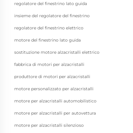
regolatore del finestrino lato guida
insieme del regolatore del finestrino
regolatore del finestrino elettrico
motore del finestrino lato guida
sostituzione motore alzacristalli elettrico
fabbrica di motori per alzacristalli
produttore di motori per alzacristalli
motore personalizzato per alzacristalli
motore per alzacristalli automobilistico
motore per alzacristalli per autovettura
motore per alzacristalli silenzioso