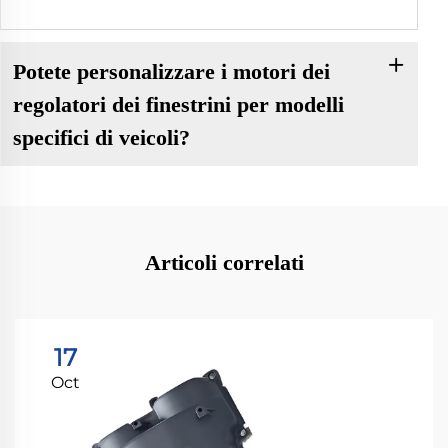
Potete personalizzare i motori dei
regolatori dei finestrini per modelli
specifici di veicoli?
Articoli correlati
17
Oct