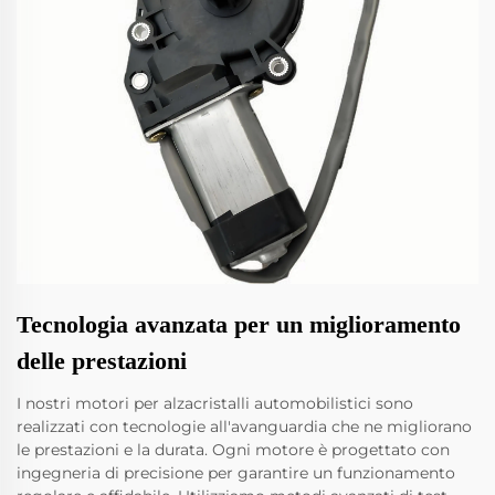
Tecnologia avanzata per un miglioramento
delle prestazioni
I nostri motori per alzacristalli automobilistici sono
realizzati con tecnologie all'avanguardia che ne migliorano
le prestazioni e la durata. Ogni motore è progettato con
ingegneria di precisione per garantire un funzionamento