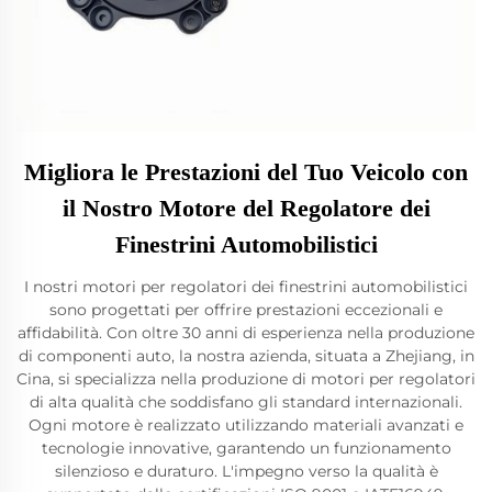
Migliora le Prestazioni del Tuo Veicolo con
il Nostro Motore del Regolatore dei
Finestrini Automobilistici
I nostri motori per regolatori dei finestrini automobilistici
sono progettati per offrire prestazioni eccezionali e
affidabilità. Con oltre 30 anni di esperienza nella produzione
di componenti auto, la nostra azienda, situata a Zhejiang, in
Cina, si specializza nella produzione di motori per regolatori
di alta qualità che soddisfano gli standard internazionali.
Ogni motore è realizzato utilizzando materiali avanzati e
tecnologie innovative, garantendo un funzionamento
silenzioso e duraturo. L'impegno verso la qualità è