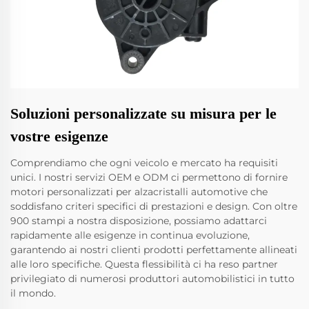
Soluzioni personalizzate su misura per le
vostre esigenze
Comprendiamo che ogni veicolo e mercato ha requisiti
unici. I nostri servizi OEM e ODM ci permettono di fornire
motori personalizzati per alzacristalli automotive che
soddisfano criteri specifici di prestazioni e design. Con oltre
900 stampi a nostra disposizione, possiamo adattarci
rapidamente alle esigenze in continua evoluzione,
garantendo ai nostri clienti prodotti perfettamente allineati
alle loro specifiche. Questa flessibilità ci ha reso partner
privilegiato di numerosi produttori automobilistici in tutto
il mondo.