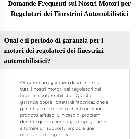
Domande Frequenti sui Nostri Motori per
Regolatori dei Finestrini Automobilistici
Qual è il periodo di garanzia per i
motori dei regolatori dei finestrini
automobilistici?
Offriamo una garanzia di un anno su
tutti i nostri motori dei regolatori dei
finestrini automobilistici. Questa
garanzia copre i difetti di fabbricazione e
garantisce che i nostri clienti ricevano
prodotti affidabili. In caso di problemi
durante questo periodo, ci impegniamo
a fornire un supporto rapido e una
risoluzione tempestiva.