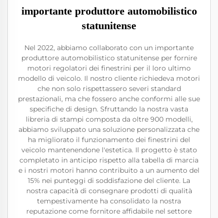
importante produttore automobilistico
statunitense
Nel 2022, abbiamo collaborato con un importante
produttore automobilistico statunitense per fornire
motori regolatori dei finestrini per il loro ultimo
modello di veicolo. Il nostro cliente richiedeva motori
che non solo rispettassero severi standard
prestazionali, ma che fossero anche conformi alle sue
specifiche di design. Sfruttando la nostra vasta
libreria di stampi composta da oltre 900 modelli,
abbiamo sviluppato una soluzione personalizzata che
ha migliorato il funzionamento dei finestrini del
veicolo mantenendone l'estetica. Il progetto è stato
completato in anticipo rispetto alla tabella di marcia
e i nostri motori hanno contribuito a un aumento del
15% nei punteggi di soddisfazione del cliente. La
nostra capacità di consegnare prodotti di qualità
tempestivamente ha consolidato la nostra
reputazione come fornitore affidabile nel settore