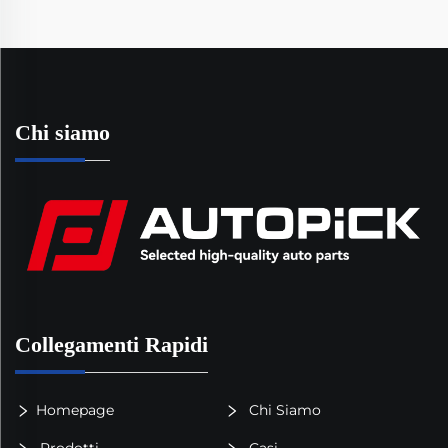
Chi siamo
Collegamenti Rapidi
Homepage
Chi Siamo
Prodotti
Casi