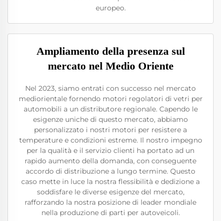
europeo.
Ampliamento della presenza sul
mercato nel Medio Oriente
Nel 2023, siamo entrati con successo nel mercato
mediorientale fornendo motori regolatori di vetri per
automobili a un distributore regionale. Capendo le
esigenze uniche di questo mercato, abbiamo
personalizzato i nostri motori per resistere a
temperature e condizioni estreme. Il nostro impegno
per la qualità e il servizio clienti ha portato ad un
rapido aumento della domanda, con conseguente
accordo di distribuzione a lungo termine. Questo
caso mette in luce la nostra flessibilità e dedizione a
soddisfare le diverse esigenze del mercato,
rafforzando la nostra posizione di leader mondiale
nella produzione di parti per autoveicoli.