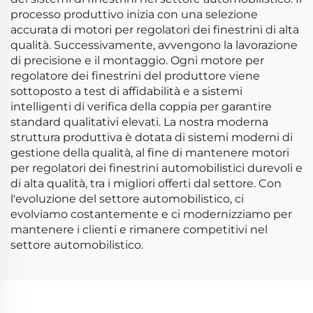
processo produttivo inizia con una selezione
accurata di motori per regolatori dei finestrini di alta
qualità. Successivamente, avvengono la lavorazione
di precisione e il montaggio. Ogni motore per
regolatore dei finestrini del produttore viene
sottoposto a test di affidabilità e a sistemi
intelligenti di verifica della coppia per garantire
standard qualitativi elevati. La nostra moderna
struttura produttiva è dotata di sistemi moderni di
gestione della qualità, al fine di mantenere motori
per regolatori dei finestrini automobilistici durevoli e
di alta qualità, tra i migliori offerti dal settore. Con
l'evoluzione del settore automobilistico, ci
evolviamo costantemente e ci modernizziamo per
mantenere i clienti e rimanere competitivi nel
settore automobilistico.