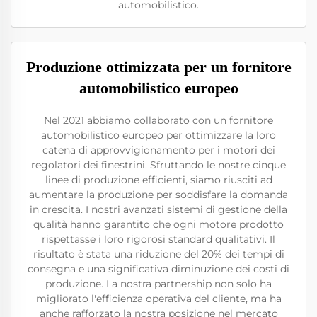
automobilistico.
Produzione ottimizzata per un fornitore
automobilistico europeo
Nel 2021 abbiamo collaborato con un fornitore
automobilistico europeo per ottimizzare la loro
catena di approvvigionamento per i motori dei
regolatori dei finestrini. Sfruttando le nostre cinque
linee di produzione efficienti, siamo riusciti ad
aumentare la produzione per soddisfare la domanda
in crescita. I nostri avanzati sistemi di gestione della
qualità hanno garantito che ogni motore prodotto
rispettasse i loro rigorosi standard qualitativi. Il
risultato è stata una riduzione del 20% dei tempi di
consegna e una significativa diminuzione dei costi di
produzione. La nostra partnership non solo ha
migliorato l'efficienza operativa del cliente, ma ha
anche rafforzato la nostra posizione nel mercato