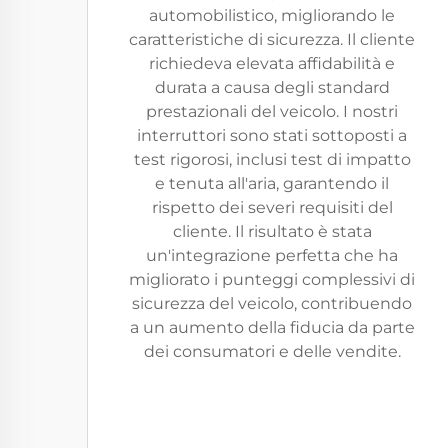
automobilistico, migliorando le
caratteristiche di sicurezza. Il cliente
richiedeva elevata affidabilità e
durata a causa degli standard
prestazionali del veicolo. I nostri
interruttori sono stati sottoposti a
test rigorosi, inclusi test di impatto
e tenuta all'aria, garantendo il
rispetto dei severi requisiti del
cliente. Il risultato è stata
un'integrazione perfetta che ha
migliorato i punteggi complessivi di
sicurezza del veicolo, contribuendo
a un aumento della fiducia da parte
dei consumatori e delle vendite.