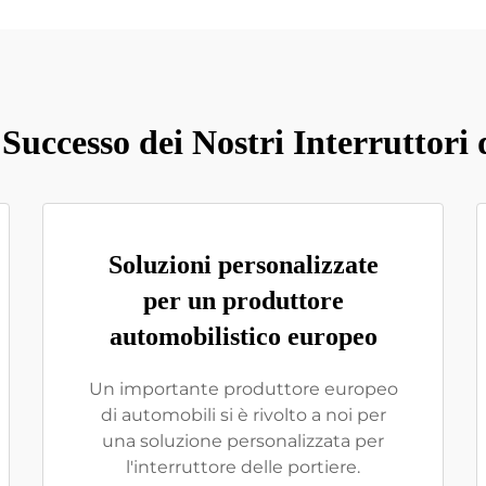
uccesso dei Nostri Interruttori 
Soluzioni personalizzate
per un produttore
automobilistico europeo
Un importante produttore europeo
di automobili si è rivolto a noi per
una soluzione personalizzata per
l'interruttore delle portiere.