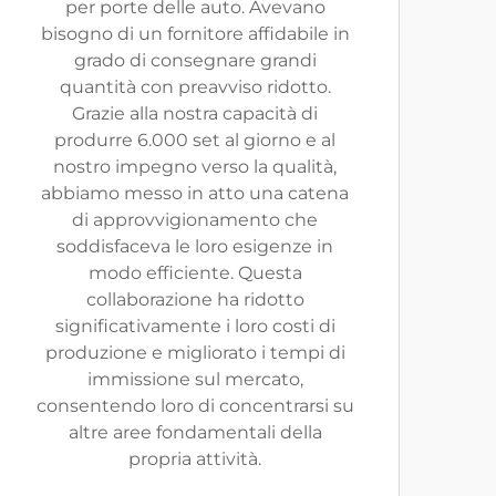
per porte delle auto. Avevano
bisogno di un fornitore affidabile in
grado di consegnare grandi
quantità con preavviso ridotto.
Grazie alla nostra capacità di
produrre 6.000 set al giorno e al
nostro impegno verso la qualità,
abbiamo messo in atto una catena
di approvvigionamento che
soddisfaceva le loro esigenze in
modo efficiente. Questa
collaborazione ha ridotto
significativamente i loro costi di
produzione e migliorato i tempi di
immissione sul mercato,
consentendo loro di concentrarsi su
altre aree fondamentali della
propria attività.