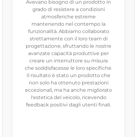
Avevano bisogno di un prodotto in
grado di resistere a condizioni
atmosferiche estreme
mantenendo nel contempo la
funzionalità. Abbiamo collaborato
strettamente con il loro team di
progettazione, sfruttando le nostre
avanzate capacità produttive per
creare un interruttore su misura
che soddisfacesse le loro specifiche.
Il risultato è stato un prodotto che
non solo ha ottenuto prestazioni
eccezionali, ma ha anche migliorato
l'estetica del veicolo, ricevendo
feedback positivi dagli utenti finali.