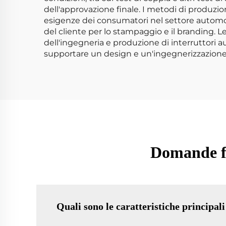
dell'approvazione finale. I metodi di produz
esigenze dei consumatori nel settore automobi
del cliente per lo stampaggio e il branding. Le
dell'ingegneria e produzione di interruttori au
supportare un design e un'ingegnerizzazione p
Domande fre
Quali sono le caratteristiche principali