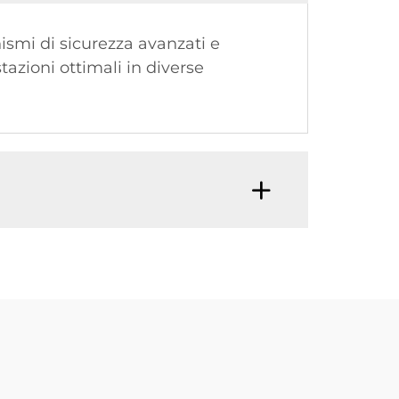
nismi di sicurezza avanzati e
tazioni ottimali in diverse