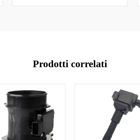
Prodotti correlati