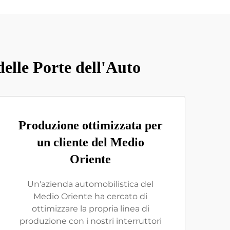
delle Porte dell'Auto
Produzione ottimizzata per
un cliente del Medio
Oriente
Un'azienda automobilistica del
Medio Oriente ha cercato di
ottimizzare la propria linea di
produzione con i nostri interruttori