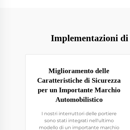
Implementazioni di S
Miglioramento delle
Caratteristiche di Sicurezza
per un Importante Marchio
Automobilistico
I nostri interruttori delle portiere
sono stati integrati nell'ultimo
modello di un importante marchio