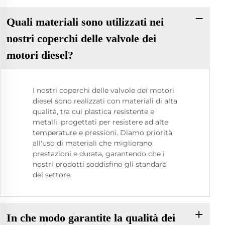
Quali materiali sono utilizzati nei
nostri coperchi delle valvole dei
motori diesel?
I nostri coperchi delle valvole dei motori
diesel sono realizzati con materiali di alta
qualità, tra cui plastica resistente e
metalli, progettati per resistere ad alte
temperature e pressioni. Diamo priorità
all'uso di materiali che migliorano
prestazioni e durata, garantendo che i
nostri prodotti soddisfino gli standard
del settore.
In che modo garantite la qualità dei