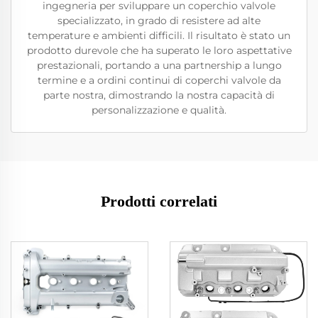
ingegneria per sviluppare un coperchio valvole
specializzato, in grado di resistere ad alte
temperature e ambienti difficili. Il risultato è stato un
prodotto durevole che ha superato le loro aspettative
prestazionali, portando a una partnership a lungo
termine e a ordini continui di coperchi valvole da
parte nostra, dimostrando la nostra capacità di
personalizzazione e qualità.
Prodotti correlati