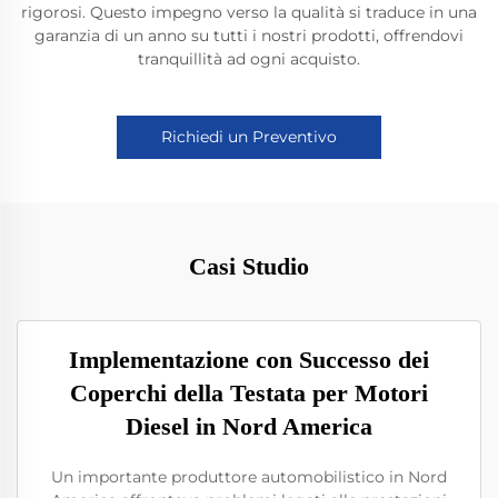
rigorosi. Questo impegno verso la qualità si traduce in una
garanzia di un anno su tutti i nostri prodotti, offrendovi
tranquillità ad ogni acquisto.
Richiedi un Preventivo
Casi Studio
Implementazione con Successo dei
Coperchi della Testata per Motori
Diesel in Nord America
Un importante produttore automobilistico in Nord