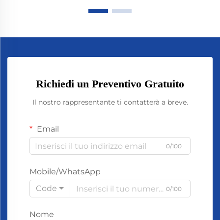
Richiedi un Preventivo Gratuito
Il nostro rappresentante ti contatterà a breve.
Email
0/100
Mobile/WhatsApp
Code
0/100
Nome