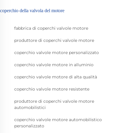
coperchio della valvola del motore
fabbrica di coperchi valvole motore
produttore di coperchi valvole motore
coperchio valvole motore personalizzato
coperchio valvole motore in alluminio
coperchio valvole motore di alta qualità
coperchio valvole motore resistente
produttore di coperchi valvole motore
automobilistici
coperchio valvole motore automobilistico
personalizzato