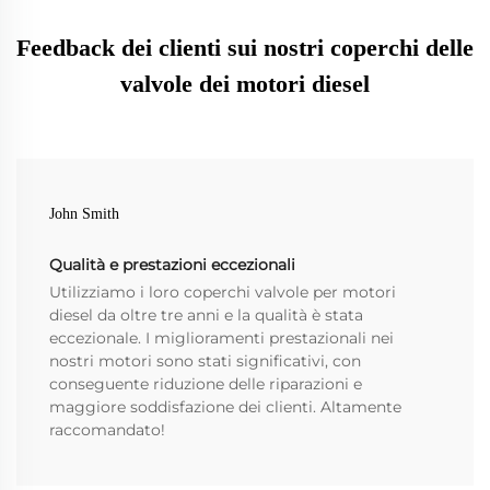
Feedback dei clienti sui nostri coperchi delle
valvole dei motori diesel
John Smith
Qualità e prestazioni eccezionali
Utilizziamo i loro coperchi valvole per motori
diesel da oltre tre anni e la qualità è stata
eccezionale. I miglioramenti prestazionali nei
nostri motori sono stati significativi, con
conseguente riduzione delle riparazioni e
maggiore soddisfazione dei clienti. Altamente
raccomandato!