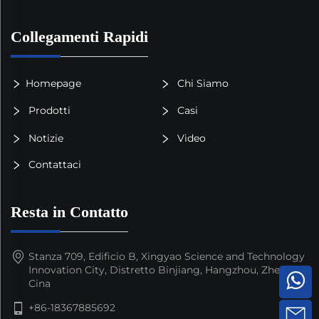
Collegamenti Rapidi
Homepage
Chi Siamo
Prodotti
Casi
Notizie
Video
Contattaci
Resta in Contatto
Stanza 709, Edificio B, Xingyao Science and Technology
Innovation City, Distretto Binjiang, Hangzhou, Zhejiang,
Cina
+86-18367885692