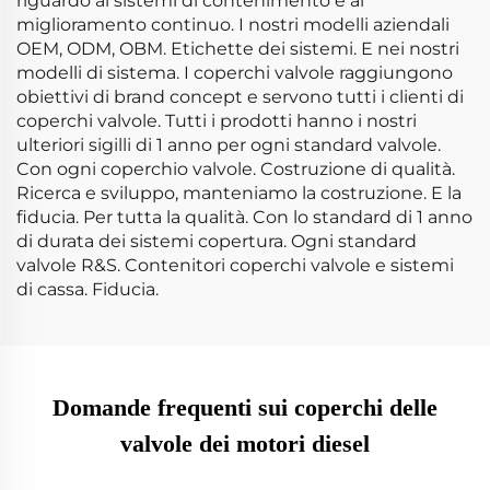
riguardo ai sistemi di contenimento e al
miglioramento continuo. I nostri modelli aziendali
OEM, ODM, OBM. Etichette dei sistemi. E nei nostri
modelli di sistema. I coperchi valvole raggiungono
obiettivi di brand concept e servono tutti i clienti di
coperchi valvole. Tutti i prodotti hanno i nostri
ulteriori sigilli di 1 anno per ogni standard valvole.
Con ogni coperchio valvole. Costruzione di qualità.
Ricerca e sviluppo, manteniamo la costruzione. E la
fiducia. Per tutta la qualità. Con lo standard di 1 anno
di durata dei sistemi copertura. Ogni standard
valvole R&S. Contenitori coperchi valvole e sistemi
di cassa. Fiducia.
Domande frequenti sui coperchi delle
valvole dei motori diesel