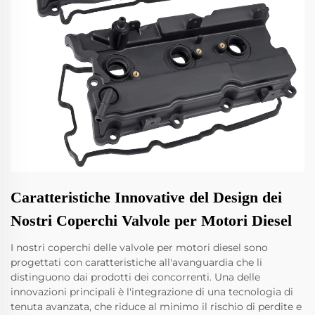
Caratteristiche Innovative del Design dei
Nostri Coperchi Valvole per Motori Diesel
I nostri coperchi delle valvole per motori diesel sono
progettati con caratteristiche all'avanguardia che li
distinguono dai prodotti dei concorrenti. Una delle
innovazioni principali è l'integrazione di una tecnologia di
tenuta avanzata, che riduce al minimo il rischio di perdite e