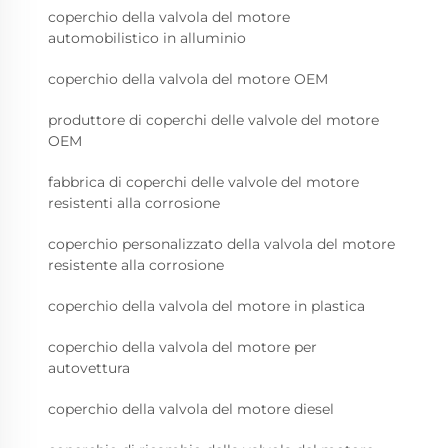
coperchio della valvola del motore
automobilistico in alluminio
coperchio della valvola del motore OEM
produttore di coperchi delle valvole del motore
OEM
fabbrica di coperchi delle valvole del motore
resistenti alla corrosione
coperchio personalizzato della valvola del motore
resistente alla corrosione
coperchio della valvola del motore in plastica
coperchio della valvola del motore per
autovettura
coperchio della valvola del motore diesel