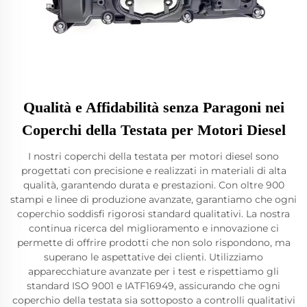
Qualità e Affidabilità senza Paragoni nei
Coperchi della Testata per Motori Diesel
I nostri coperchi della testata per motori diesel sono
progettati con precisione e realizzati in materiali di alta
qualità, garantendo durata e prestazioni. Con oltre 900
stampi e linee di produzione avanzate, garantiamo che ogni
coperchio soddisfi rigorosi standard qualitativi. La nostra
continua ricerca del miglioramento e innovazione ci
permette di offrire prodotti che non solo rispondono, ma
superano le aspettative dei clienti. Utilizziamo
apparecchiature avanzate per i test e rispettiamo gli
standard ISO 9001 e IATF16949, assicurando che ogni
coperchio della testata sia sottoposto a controlli qualitativi