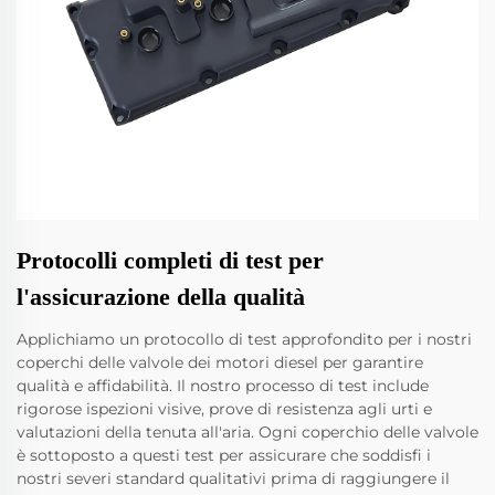
Protocolli completi di test per
l'assicurazione della qualità
Applichiamo un protocollo di test approfondito per i nostri
coperchi delle valvole dei motori diesel per garantire
qualità e affidabilità. Il nostro processo di test include
rigorose ispezioni visive, prove di resistenza agli urti e
valutazioni della tenuta all'aria. Ogni coperchio delle valvole
è sottoposto a questi test per assicurare che soddisfi i
nostri severi standard qualitativi prima di raggiungere il