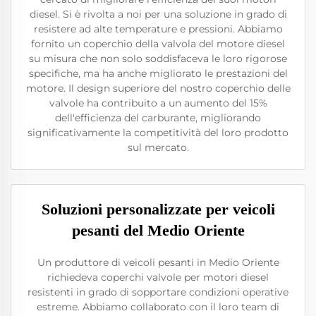
diesel. Si è rivolta a noi per una soluzione in grado di
resistere ad alte temperature e pressioni. Abbiamo
fornito un coperchio della valvola del motore diesel
su misura che non solo soddisfaceva le loro rigorose
specifiche, ma ha anche migliorato le prestazioni del
motore. Il design superiore del nostro coperchio delle
valvole ha contribuito a un aumento del 15%
dell'efficienza del carburante, migliorando
significativamente la competitività del loro prodotto
sul mercato.
Soluzioni personalizzate per veicoli
pesanti del Medio Oriente
Un produttore di veicoli pesanti in Medio Oriente
richiedeva coperchi valvole per motori diesel
resistenti in grado di sopportare condizioni operative
estreme. Abbiamo collaborato con il loro team di