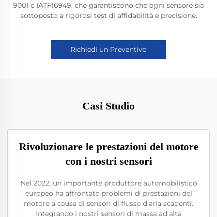
9001 e IATF16949, che garantiscono che ogni sensore sia
sottoposto a rigorosi test di affidabilità e precisione.
Richiedi un Preventivo
Casi Studio
Rivoluzionare le prestazioni del motore
con i nostri sensori
Nel 2022, un importante produttore automobilistico
europeo ha affrontato problemi di prestazioni del
motore a causa di sensori di flusso d'aria scadenti.
Integrando i nostri sensori di massa ad alta