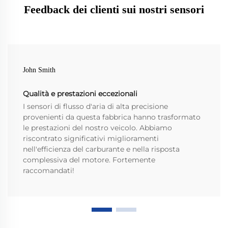
Feedback dei clienti sui nostri sensori
John Smith
Qualità e prestazioni eccezionali
I sensori di flusso d'aria di alta precisione
provenienti da questa fabbrica hanno trasformato
le prestazioni del nostro veicolo. Abbiamo
riscontrato significativi miglioramenti
nell'efficienza del carburante e nella risposta
complessiva del motore. Fortemente
raccomandati!