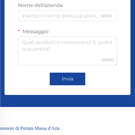
Nome dell'azienda
0/200
Messaggio
0/1000
Invia
sensore di Portata Massa d'Aria