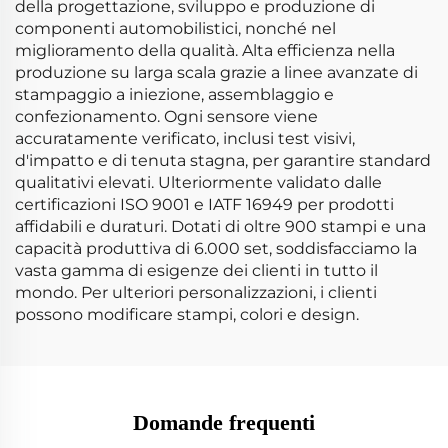
della progettazione, sviluppo e produzione di
componenti automobilistici, nonché nel
miglioramento della qualità. Alta efficienza nella
produzione su larga scala grazie a linee avanzate di
stampaggio a iniezione, assemblaggio e
confezionamento. Ogni sensore viene
accuratamente verificato, inclusi test visivi,
d'impatto e di tenuta stagna, per garantire standard
qualitativi elevati. Ulteriormente validato dalle
certificazioni ISO 9001 e IATF 16949 per prodotti
affidabili e duraturi. Dotati di oltre 900 stampi e una
capacità produttiva di 6.000 set, soddisfacciamo la
vasta gamma di esigenze dei clienti in tutto il
mondo. Per ulteriori personalizzazioni, i clienti
possono modificare stampi, colori e design.
Domande frequenti