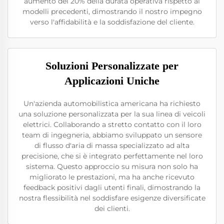
aumento del 20% della durata operativa rispetto ai
modelli precedenti, dimostrando il nostro impegno
verso l'affidabilità e la soddisfazione del cliente.
Soluzioni Personalizzate per
Applicazioni Uniche
Un'azienda automobilistica americana ha richiesto
una soluzione personalizzata per la sua linea di veicoli
elettrici. Collaborando a stretto contatto con il loro
team di ingegneria, abbiamo sviluppato un sensore
di flusso d'aria di massa specializzato ad alta
precisione, che si è integrato perfettamente nel loro
sistema. Questo approccio su misura non solo ha
migliorato le prestazioni, ma ha anche ricevuto
feedback positivi dagli utenti finali, dimostrando la
nostra flessibilità nel soddisfare esigenze diversificate
dei clienti.