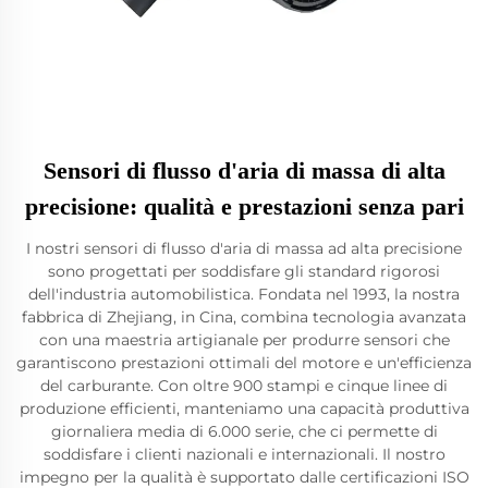
Sensori di flusso d'aria di massa di alta
precisione: qualità e prestazioni senza pari
I nostri sensori di flusso d'aria di massa ad alta precisione
sono progettati per soddisfare gli standard rigorosi
dell'industria automobilistica. Fondata nel 1993, la nostra
fabbrica di Zhejiang, in Cina, combina tecnologia avanzata
con una maestria artigianale per produrre sensori che
garantiscono prestazioni ottimali del motore e un'efficienza
del carburante. Con oltre 900 stampi e cinque linee di
produzione efficienti, manteniamo una capacità produttiva
giornaliera media di 6.000 serie, che ci permette di
soddisfare i clienti nazionali e internazionali. Il nostro
impegno per la qualità è supportato dalle certificazioni ISO