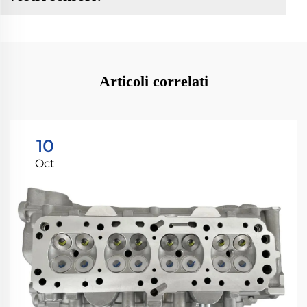
Articoli correlati
10
Oct