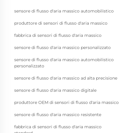
sensore di flusso d'aria massico automobilistico
produttore di sensori di flusso d'aria massico
fabbrica di sensori di flusso d'aria massico
sensore di flusso d'aria massico personalizzato
sensore di flusso d'aria massico automobilistico
personalizzato
sensore di flusso d'aria massico ad alta precisione
sensore di flusso d'aria massico digitale
produttore OEM di sensori di flusso d'aria massico
sensore di flusso d'aria massico resistente
fabbrica di sensori di flusso d'aria massico