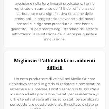
precisione nella loro linea di produzione, hanno
registrato un aumento del 15% dell'efficienza del
carburante e una significativa riduzione delle
emissioni. La progettazione avanzata dei nostri
sensori e le rigorose procedure di test hanno
garantito il superamento degli standard del settore,
rafforzando la reputazione del cliente per qualità e
innovazione.
Migliorare l'affidabilità in ambienti
difficili
Un noto produttore di veicoli nel Medio Oriente
richiedeva sensori in grado di resistere a temperature
estreme e alla polvere. I nostri sensori di flusso d'aria
massico ad alta precisione, testati per resistenza agli
urti e tenuta stagna all'aria, sono stati personalizzati
per soddisfare queste esigenze. Il risultato è stato un