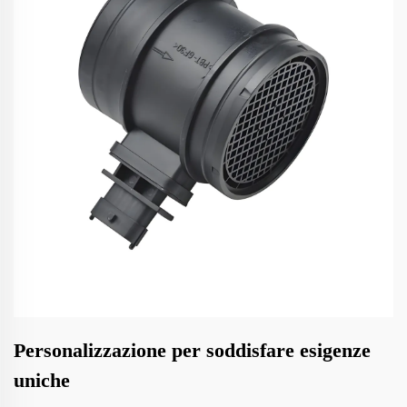
Personalizzazione per soddisfare esigenze
uniche