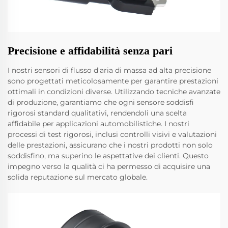
Precisione e affidabilità senza pari
I nostri sensori di flusso d'aria di massa ad alta precisione
sono progettati meticolosamente per garantire prestazioni
ottimali in condizioni diverse. Utilizzando tecniche avanzate
di produzione, garantiamo che ogni sensore soddisfi
rigorosi standard qualitativi, rendendoli una scelta
affidabile per applicazioni automobilistiche. I nostri
processi di test rigorosi, inclusi controlli visivi e valutazioni
delle prestazioni, assicurano che i nostri prodotti non solo
soddisfino, ma superino le aspettative dei clienti. Questo
impegno verso la qualità ci ha permesso di acquisire una
solida reputazione sul mercato globale.