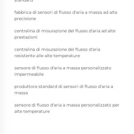
standard
fabbrica di sensori di flusso d'aria a massa ad alta
precisione
centralina di misurazione del flusso d'aria ad alte
prestazioni
centralina di misurazione del flusso d'aria
resistente alle alte temperature
sensore di flusso d'aria a massa personalizzato
impermeabile
produttore standard di sensori di flusso d'aria a
massa
sensore di flusso d'aria a massa personalizzato per
alte temperature