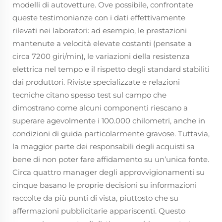
modelli di autovetture. Ove possibile, confrontate
queste testimonianze con i dati effettivamente
rilevati nei laboratori: ad esempio, le prestazioni
mantenute a velocità elevate costanti (pensate a
circa 7200 giri/min), le variazioni della resistenza
elettrica nel tempo e il rispetto degli standard stabiliti
dai produttori. Riviste specializzate e relazioni
tecniche citano spesso test sul campo che
dimostrano come alcuni componenti riescano a
superare agevolmente i 100.000 chilometri, anche in
condizioni di guida particolarmente gravose. Tuttavia,
la maggior parte dei responsabili degli acquisti sa
bene di non poter fare affidamento su un’unica fonte.
Circa quattro manager degli approvvigionamenti su
cinque basano le proprie decisioni su informazioni
raccolte da più punti di vista, piuttosto che su
affermazioni pubblicitarie appariscenti. Questo