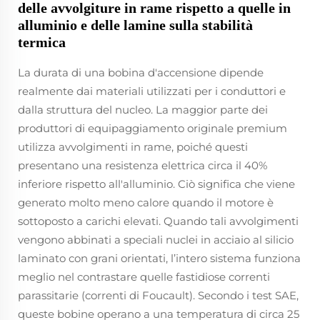
delle avvolgiture in rame rispetto a quelle in
alluminio e delle lamine sulla stabilità
termica
La durata di una bobina d'accensione dipende
realmente dai materiali utilizzati per i conduttori e
dalla struttura del nucleo. La maggior parte dei
produttori di equipaggiamento originale premium
utilizza avvolgimenti in rame, poiché questi
presentano una resistenza elettrica circa il 40%
inferiore rispetto all'alluminio. Ciò significa che viene
generato molto meno calore quando il motore è
sottoposto a carichi elevati. Quando tali avvolgimenti
vengono abbinati a speciali nuclei in acciaio al silicio
laminato con grani orientati, l’intero sistema funziona
meglio nel contrastare quelle fastidiose correnti
parassitarie (correnti di Foucault). Secondo i test SAE,
queste bobine operano a una temperatura di circa 25