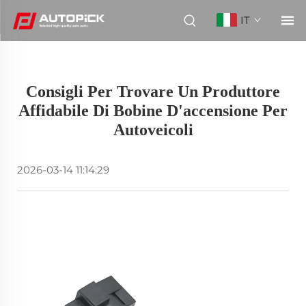
IT
Consigli Per Trovare Un Produttore
Affidabile Di Bobine D'accensione Per
Autoveicoli
2026-03-14 11:14:29