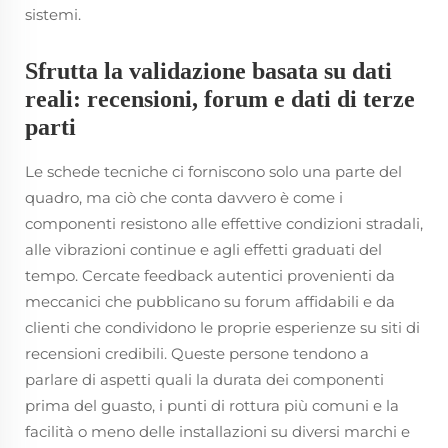
sistemi.
Sfrutta la validazione basata su dati
reali: recensioni, forum e dati di terze
parti
Le schede tecniche ci forniscono solo una parte del
quadro, ma ciò che conta davvero è come i
componenti resistono alle effettive condizioni stradali,
alle vibrazioni continue e agli effetti graduati del
tempo. Cercate feedback autentici provenienti da
meccanici che pubblicano su forum affidabili e da
clienti che condividono le proprie esperienze su siti di
recensioni credibili. Queste persone tendono a
parlare di aspetti quali la durata dei componenti
prima del guasto, i punti di rottura più comuni e la
facilità o meno delle installazioni su diversi marchi e