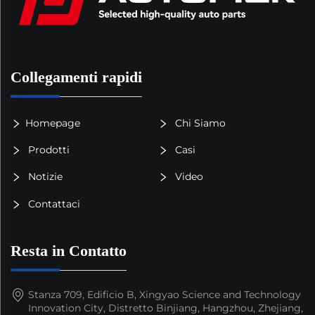
Collegamenti rapidi
Homepage
Chi Siamo
Prodotti
Casi
Notizie
Video
Contattaci
Resta in Contatto
Stanza 709, Edificio B, Xingyao Science and Technology
Innovation City, Distretto Binjiang, Hangzhou, Zhejiang,