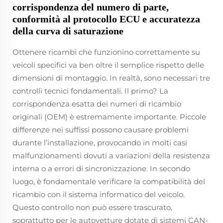
corrispondenza del numero di parte,
conformità al protocollo ECU e accuratezza
della curva di saturazione
Ottenere ricambi che funzionino correttamente su
veicoli specifici va ben oltre il semplice rispetto delle
dimensioni di montaggio. In realtà, sono necessari tre
controlli tecnici fondamentali. Il primo? La
corrispondenza esatta dei numeri di ricambio
originali (OEM) è estremamente importante. Piccole
differenze nei suffissi possono causare problemi
durante l’installazione, provocando in molti casi
malfunzionamenti dovuti a variazioni della resistenza
interna o a errori di sincronizzazione. In secondo
luogo, è fondamentale verificare la compatibilità del
ricambio con il sistema informatico del veicolo.
Questo controllo non può essere trascurato,
soprattutto per le autovetture dotate di sistemi CAN-