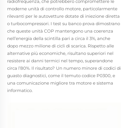
radiofrequenza, che potrebbero compromettere le
moderne unità di controllo motore, particolarmente
rilevanti per le autovetture dotate di iniezione diretta
o turbocompressori. I test su banco prova dimostrano
che queste unità COP mantengono una coerenza
nell’energia della scintilla pari a circa il 3%, anche
dopo mezzo milione di cicli di scarica. Rispetto alle
alternative più economiche, risultano superiori nel
resistere ai danni termici nel tempo, superandone
circa l’80%. Il risultato? Un numero minore di codici di
guasto diagnostici, come il temuto codice P0300, e
una comunicazione migliore tra motore e sistema
informatico.