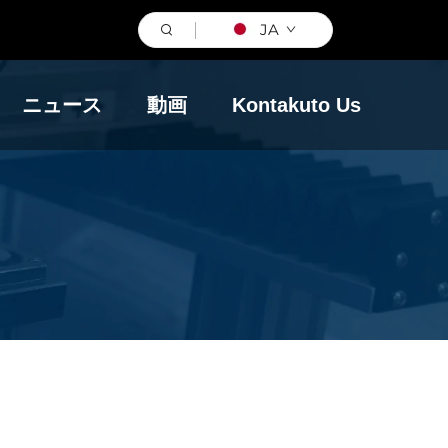
JA
ニュース
動画
Kontakuto Us