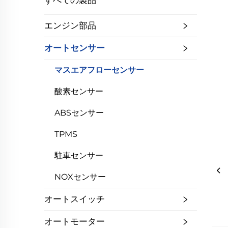
すべての製品
エンジン部品
オートセンサー
マスエアフローセンサー
酸素センサー
ABSセンサー
TPMS
駐車センサー
NOXセンサー
オートスイッチ
オートモーター