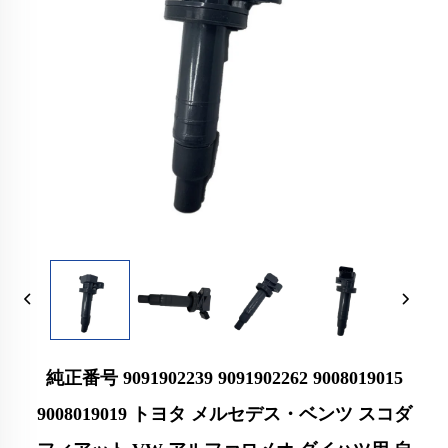
純正番号 9091902239 9091902262 9008019015
9008019019 トヨタ メルセデス・ベンツ スコダ