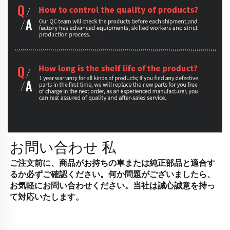
お問い合わせ
私
ご注文前に、商品がお持ちの車または純正部品と適合す
るか必ずご確認ください。何か問題がございましたら、
お気軽にお問い合わせください。当社は誠心誠意を持っ
て対応いたします。