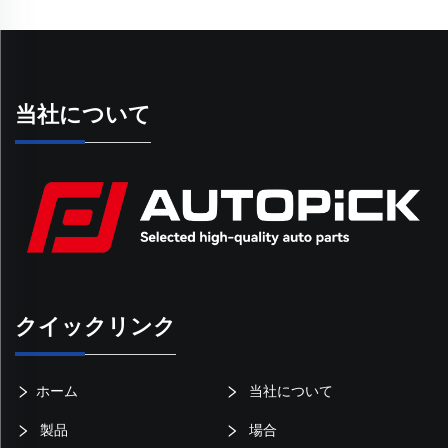
当社について
クイックリンク
ホーム
当社について
製品
場合