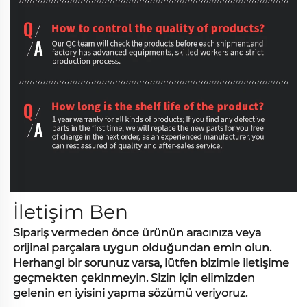
İletişim
Ben
Sipariş vermeden önce ürünün aracınıza veya
orijinal parçalara uygun olduğundan emin olun.
Herhangi bir sorunuz varsa, lütfen bizimle iletişime
geçmekten çekinmeyin. Sizin için elimizden
gelenin en iyisini yapma sözümü veriyoruz.