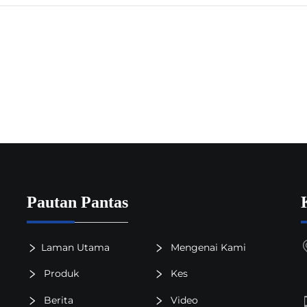
Pautan Pantas
Laman Utama
Mengenai Kami
Produk
Kes
Berita
Video