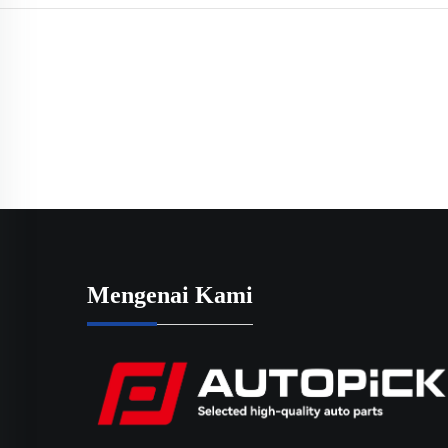
Mengenai Kami