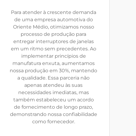
Para atender à crescente demanda
de uma empresa automotiva do
Oriente Médio, otimizamos nosso
processo de produção para
entregar interruptores de janelas
em um ritmo sem precedentes. Ao
implementar princípios de
manufatura enxuta, aumentamos
nossa produção em 30%, mantendo
a qualidade. Essa parceria não
apenas atendeu às suas
necessidades imediatas, mas
também estabeleceu um acordo
de fornecimento de longo prazo,
demonstrando nossa confiabilidade
como fornecedor.