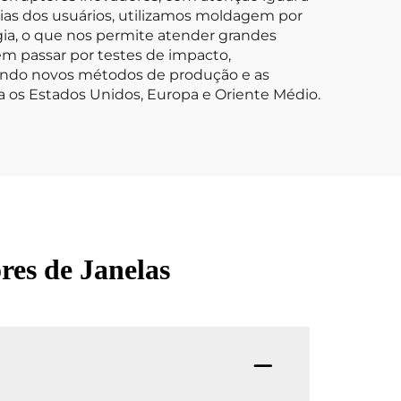
ncias dos usuários, utilizamos moldagem por
gia, o que nos permite atender grandes
m passar por testes de impacto,
tando novos métodos de produção e as
 os Estados Unidos, Europa e Oriente Médio.
res de Janelas