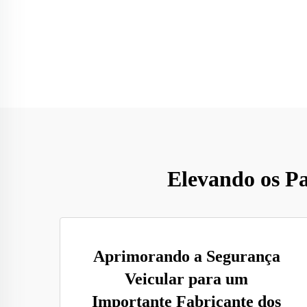
Elevando os Pa
Aprimorando a Segurança
Veicular para um
Importante Fabricante dos