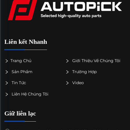
Liên kết Nhanh
Trang Chủ
Giới Thiệu Về Chúng Tôi
Sản Phẩm
Trường Hợp
Tin Tức
Video
Liên Hệ Chúng Tôi
Giữ liên lạc