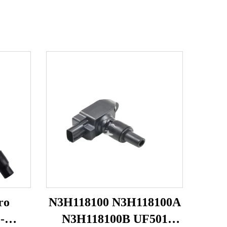
ro
N3H118100 N3H118100A
-
N3H118100B UF501