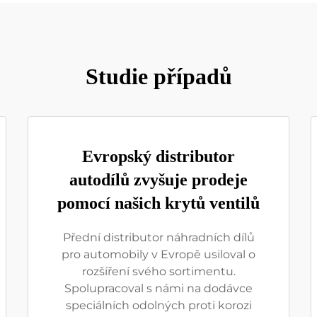
Studie případů
Evropský distributor
autodílů zvyšuje prodeje
pomocí našich krytů ventilů
Přední distributor náhradních dílů
pro automobily v Evropě usiloval o
rozšíření svého sortimentu.
Spolupracoval s námi na dodávce
speciálních odolných proti korozi