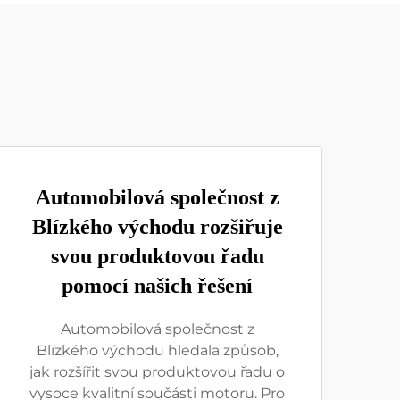
Automobilová společnost z
Blízkého východu rozšiřuje
svou produktovou řadu
pomocí našich řešení
Automobilová společnost z
Blízkého východu hledala způsob,
jak rozšířit svou produktovou řadu o
vysoce kvalitní součásti motoru. Pro