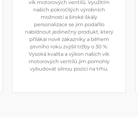
vík motorových ventilů. Využitím
našich pokročilých výrobních
možností a široké škály
personalizace se jim podařilo
nabídnout jedinečný produkt, který
přilákal nové zákazníky a během
prvního roku zvýšil tržby o 30 %.
Vysoká kvalita a výkon našich vík
motorových ventilů jim pomohly
vybudovat silnou pozici na trhu.