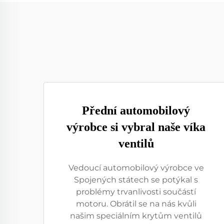
Přední automobilový
výrobce si vybral naše víka
ventilů
Vedoucí automobilový výrobce ve
Spojených státech se potýkal s
problémy trvanlivosti součástí
motoru. Obrátil se na nás kvůli
našim speciálním krytům ventilů