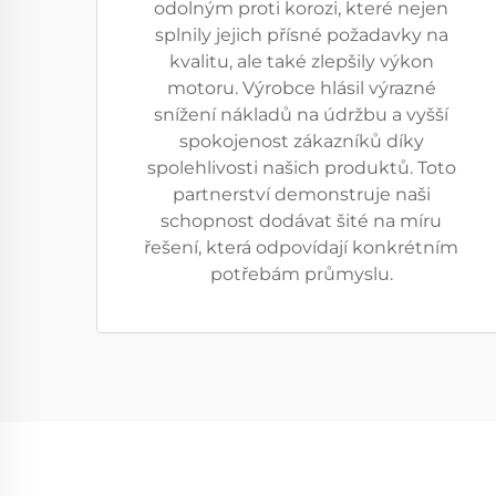
odolným proti korozi, které nejen
splnily jejich přísné požadavky na
kvalitu, ale také zlepšily výkon
motoru. Výrobce hlásil výrazné
snížení nákladů na údržbu a vyšší
spokojenost zákazníků díky
spolehlivosti našich produktů. Toto
partnerství demonstruje naši
schopnost dodávat šité na míru
řešení, která odpovídají konkrétním
potřebám průmyslu.