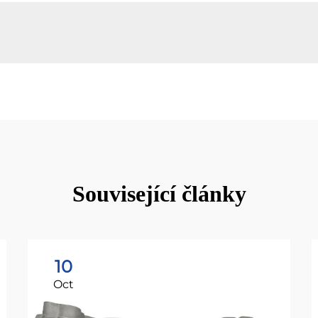
Související články
10
Oct