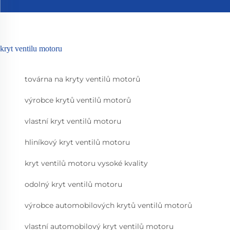
kryt ventilu motoru
továrna na kryty ventilů motorů
výrobce krytů ventilů motorů
vlastní kryt ventilů motoru
hliníkový kryt ventilů motoru
kryt ventilů motoru vysoké kvality
odolný kryt ventilů motoru
výrobce automobilových krytů ventilů motorů
vlastní automobilový kryt ventilů motoru