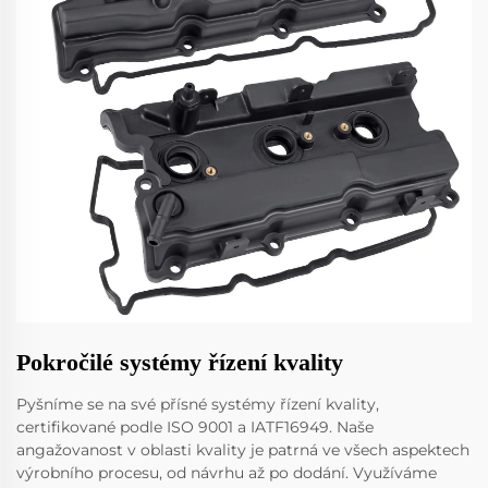
Pokročilé systémy řízení kvality
Pyšníme se na své přísné systémy řízení kvality,
certifikované podle ISO 9001 a IATF16949. Naše
angažovanost v oblasti kvality je patrná ve všech aspektech
výrobního procesu, od návrhu až po dodání. Využíváme