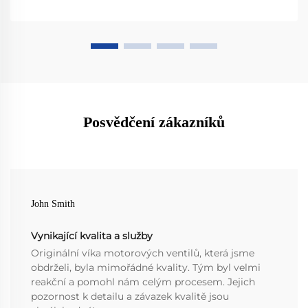
Posvědčení zákazníků
John Smith
Vynikající kvalita a služby
Originální víka motorových ventilů, která jsme
obdrželi, byla mimořádné kvality. Tým byl velmi
reakční a pomohl nám celým procesem. Jejich
pozornost k detailu a závazek kvalitě jsou