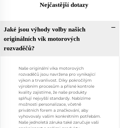
Nejčastější dotazy
Jaké jsou výhody volby našich
originálních vík motorových
rozvaděčů?
Naše originální víka motorových
rozvaděčů jsou navržena pro vynikající
výkon a trvanlivost. Díky pokročilým
výrobním procesům a přísné kontrole
kvality zajistíme, že naše produkty
splňují nejvyšší standardy. Nabízíme
možnosti personalizace, včetně
privátních forem a značkování, aby
vyhovovaly vašim konkrétním potřebám.
Naše jednoletá záruka také zaručuje vaši