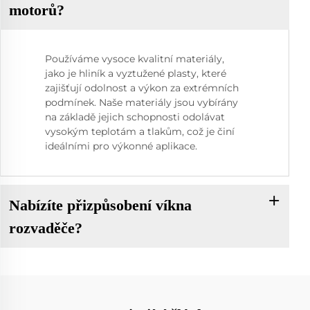
motorů?
Používáme vysoce kvalitní materiály,
jako je hliník a vyztužené plasty, které
zajišťují odolnost a výkon za extrémních
podmínek. Naše materiály jsou vybírány
na základě jejich schopnosti odolávat
vysokým teplotám a tlakům, což je činí
ideálními pro výkonné aplikace.
Nabízíte přizpůsobení víkna
rozvaděče?