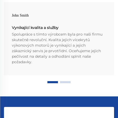
John Smith
Vynikající kvalita a služby
Spolupráce s tímto výrobcem byla pro naši firmu
skutečně revoluční. Kvalita jejich vícekrytů
výkonových motorů je vynikající a jejich
zákaznický servis je prvotřídní. Oceňujeme jejich
pečlivost na detaily a odhodlání splnit naše
požadavky.