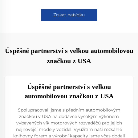
Získat nabídku
Úspěšné partnerství s velkou automobilovou
značkou z USA
Úspěšné partnerství s velkou
automobilovou značkou z USA
Spolupracovali jsme s předním automobilovým
značkou v USA na dodávce vysokým výkonem
vybavených vík motorových rozvaděčů pro jejich
nejnovější modely vozidel. Využitím naší rozsáhlé
knihovny forem a výrobní kapacity jsme včas dodali