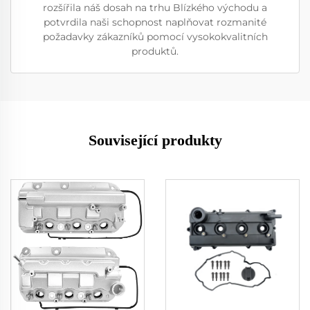
rozšířila náš dosah na trhu Blízkého východu a
potvrdila naši schopnost naplňovat rozmanité
požadavky zákazníků pomocí vysokokvalitních
produktů.
Související produkty