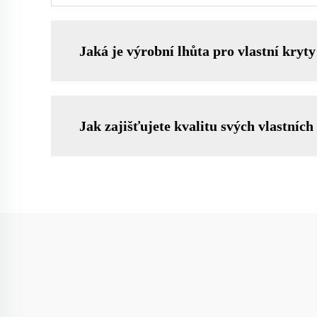
Jaká je výrobní lhůta pro vlastní kryty
Jak zajišťujete kvalitu svých vlastních