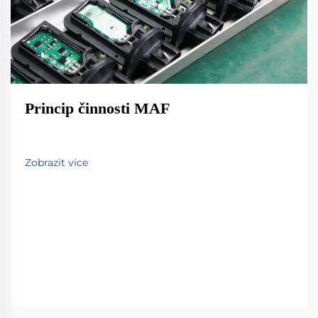
Princip činnosti MAF
Zobrazit více