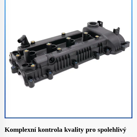
Komplexní kontrola kvality pro spolehlivý