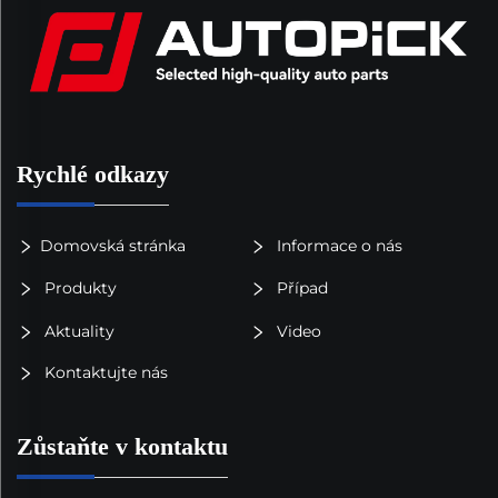
Rychlé odkazy
Domovská stránka
Informace o nás
Produkty
Případ
Aktuality
Video
Kontaktujte nás
Zůstaňte v kontaktu