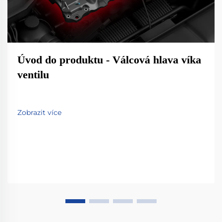
Úvod do produktu - Válcová hlava víka
ventilu
Zobrazit více