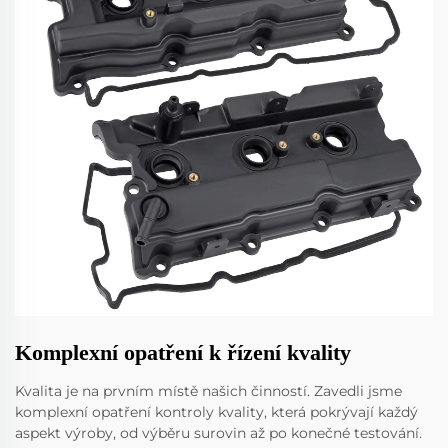
Komplexní opatření k řízení kvality
Kvalita je na prvním místě našich činností. Zavedli jsme
komplexní opatření kontroly kvality, která pokrývají každý
aspekt výroby, od výběru surovin až po konečné testování.