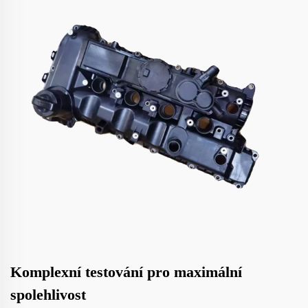
Komplexní testování pro maximální
spolehlivost