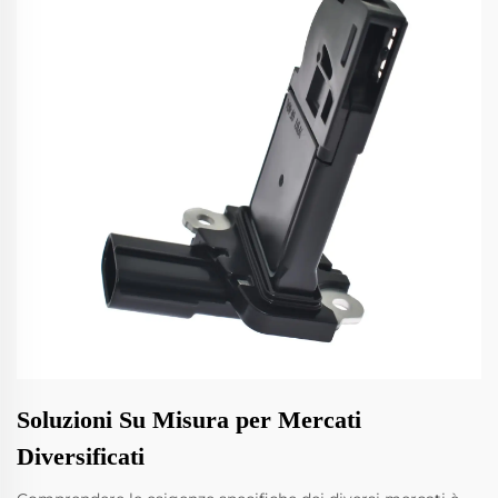
Soluzioni Su Misura per Mercati
Diversificati