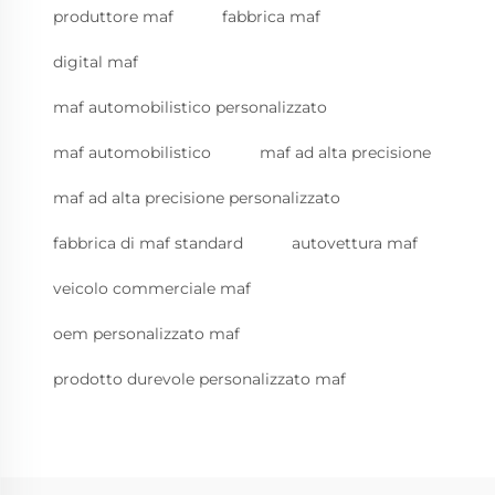
produttore maf
fabbrica maf
digital maf
maf automobilistico personalizzato
maf automobilistico
maf ad alta precisione
maf ad alta precisione personalizzato
fabbrica di maf standard
autovettura maf
veicolo commerciale maf
oem personalizzato maf
prodotto durevole personalizzato maf