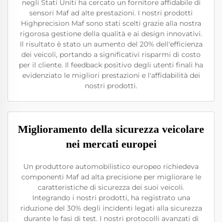
negli Stati Uniti ha cercato un fornitore affidabile di
sensori Maf ad alte prestazioni. I nostri prodotti
Highprecision Maf sono stati scelti grazie alla nostra
rigorosa gestione della qualità e ai design innovativi.
Il risultato è stato un aumento del 20% dell'efficienza
dei veicoli, portando a significativi risparmi di costo
per il cliente. Il feedback positivo degli utenti finali ha
evidenziato le migliori prestazioni e l'affidabilità dei
nostri prodotti.
Miglioramento della sicurezza veicolare
nei mercati europei
Un produttore automobilistico europeo richiedeva
componenti Maf ad alta precisione per migliorare le
caratteristiche di sicurezza dei suoi veicoli.
Integrando i nostri prodotti, ha registrato una
riduzione del 30% degli incidenti legati alla sicurezza
durante le fasi di test. I nostri protocolli avanzati di