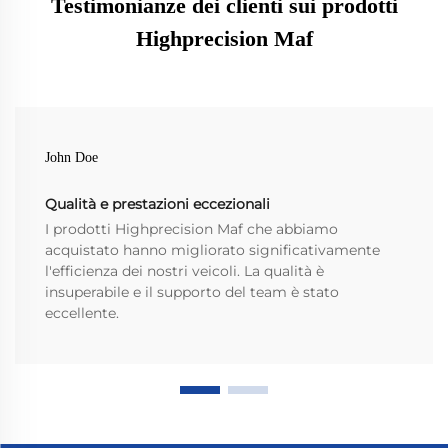
Testimonianze dei clienti sui prodotti
Highprecision Maf
John Doe
Qualità e prestazioni eccezionali
I prodotti Highprecision Maf che abbiamo
acquistato hanno migliorato significativamente
l'efficienza dei nostri veicoli. La qualità è
insuperabile e il supporto del team è stato
eccellente.