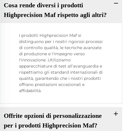
Cosa rende diversi i prodotti
Highprecision Maf rispetto agli altri?
I prodotti Highprecision Maf si
distinguono per i nostri rigorosi processi
di controllo qualità, le tecniche avanzate
di produzione e l'impegno verso
l'innovazione. Utilizziamo
apparecchiature di test all'avanguardia e
rispettiamo gli standard internazionali di
qualità, garantendo che i nostri prodotti
offrano prestazioni eccezionali e
affidabilità.
Offrite opzioni di personalizzazione
per i prodotti Highprecision Maf?