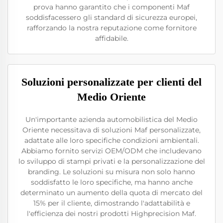
prova hanno garantito che i componenti Maf
soddisfacessero gli standard di sicurezza europei,
rafforzando la nostra reputazione come fornitore
affidabile.
Soluzioni personalizzate per clienti del
Medio Oriente
Un'importante azienda automobilistica del Medio
Oriente necessitava di soluzioni Maf personalizzate,
adattate alle loro specifiche condizioni ambientali.
Abbiamo fornito servizi OEM/ODM che includevano
lo sviluppo di stampi privati e la personalizzazione del
branding. Le soluzioni su misura non solo hanno
soddisfatto le loro specifiche, ma hanno anche
determinato un aumento della quota di mercato del
15% per il cliente, dimostrando l'adattabilità e
l'efficienza dei nostri prodotti Highprecision Maf.