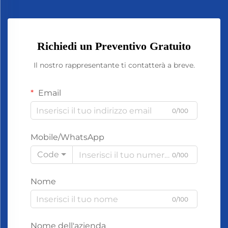
Richiedi un Preventivo Gratuito
Il nostro rappresentante ti contatterà a breve.
Email
0/100
Mobile/WhatsApp
Code
0/100
Nome
0/100
Nome dell'azienda