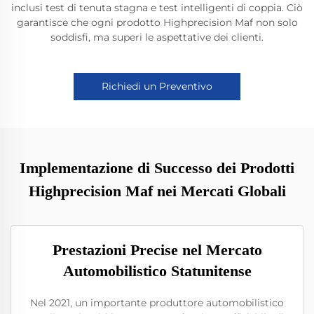
inclusi test di tenuta stagna e test intelligenti di coppia. Ciò
garantisce che ogni prodotto Highprecision Maf non solo
soddisfi, ma superi le aspettative dei clienti.
Richiedi un Preventivo
Implementazione di Successo dei Prodotti
Highprecision Maf nei Mercati Globali
Prestazioni Precise nel Mercato
Automobilistico Statunitense
Nel 2021, un importante produttore automobilistico