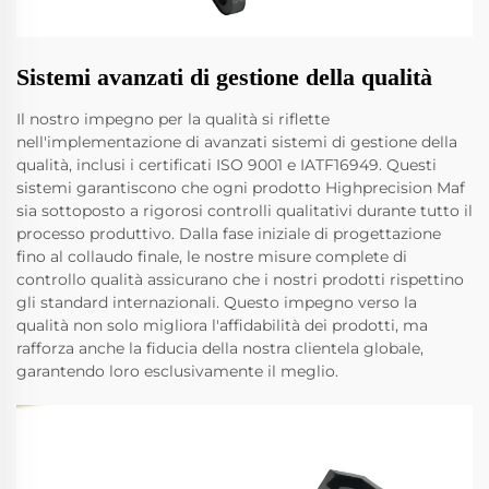
Sistemi avanzati di gestione della qualità
Il nostro impegno per la qualità si riflette
nell'implementazione di avanzati sistemi di gestione della
qualità, inclusi i certificati ISO 9001 e IATF16949. Questi
sistemi garantiscono che ogni prodotto Highprecision Maf
sia sottoposto a rigorosi controlli qualitativi durante tutto il
processo produttivo. Dalla fase iniziale di progettazione
fino al collaudo finale, le nostre misure complete di
controllo qualità assicurano che i nostri prodotti rispettino
gli standard internazionali. Questo impegno verso la
qualità non solo migliora l'affidabilità dei prodotti, ma
rafforza anche la fiducia della nostra clientela globale,
garantendo loro esclusivamente il meglio.