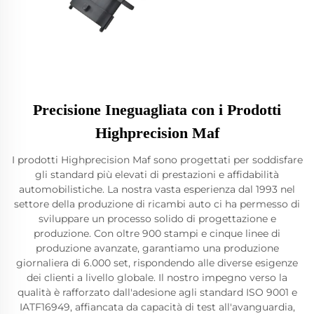
Precisione Ineguagliata con i Prodotti
Highprecision Maf
I prodotti Highprecision Maf sono progettati per soddisfare
gli standard più elevati di prestazioni e affidabilità
automobilistiche. La nostra vasta esperienza dal 1993 nel
settore della produzione di ricambi auto ci ha permesso di
sviluppare un processo solido di progettazione e
produzione. Con oltre 900 stampi e cinque linee di
produzione avanzate, garantiamo una produzione
giornaliera di 6.000 set, rispondendo alle diverse esigenze
dei clienti a livello globale. Il nostro impegno verso la
qualità è rafforzato dall'adesione agli standard ISO 9001 e
IATF16949, affiancata da capacità di test all'avanguardia,