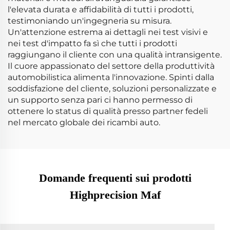
l'elevata durata e affidabilità di tutti i prodotti,
testimoniando un'ingegneria su misura.
Un'attenzione estrema ai dettagli nei test visivi e
nei test d'impatto fa sì che tutti i prodotti
raggiungano il cliente con una qualità intransigente.
Il cuore appassionato del settore della produttività
automobilistica alimenta l'innovazione. Spinti dalla
soddisfazione del cliente, soluzioni personalizzate e
un supporto senza pari ci hanno permesso di
ottenere lo status di qualità presso partner fedeli
nel mercato globale dei ricambi auto.
Domande frequenti sui prodotti
Highprecision Maf