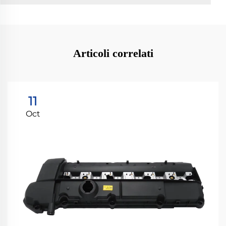
Articoli correlati
11
Oct