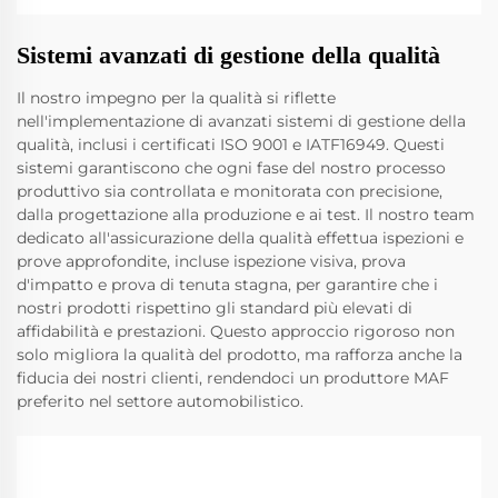
Sistemi avanzati di gestione della qualità
Il nostro impegno per la qualità si riflette
nell'implementazione di avanzati sistemi di gestione della
qualità, inclusi i certificati ISO 9001 e IATF16949. Questi
sistemi garantiscono che ogni fase del nostro processo
produttivo sia controllata e monitorata con precisione,
dalla progettazione alla produzione e ai test. Il nostro team
dedicato all'assicurazione della qualità effettua ispezioni e
prove approfondite, incluse ispezione visiva, prova
d'impatto e prova di tenuta stagna, per garantire che i
nostri prodotti rispettino gli standard più elevati di
affidabilità e prestazioni. Questo approccio rigoroso non
solo migliora la qualità del prodotto, ma rafforza anche la
fiducia dei nostri clienti, rendendoci un produttore MAF
preferito nel settore automobilistico.