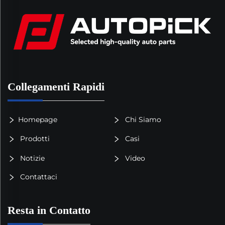
Collegamenti Rapidi
Homepage
Chi Siamo
Prodotti
Casi
Notizie
Video
Contattaci
Resta in Contatto