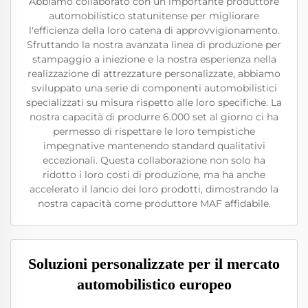
Abbiamo collaborato con un importante produttore
automobilistico statunitense per migliorare
l'efficienza della loro catena di approvvigionamento.
Sfruttando la nostra avanzata linea di produzione per
stampaggio a iniezione e la nostra esperienza nella
realizzazione di attrezzature personalizzate, abbiamo
sviluppato una serie di componenti automobilistici
specializzati su misura rispetto alle loro specifiche. La
nostra capacità di produrre 6.000 set al giorno ci ha
permesso di rispettare le loro tempistiche
impegnative mantenendo standard qualitativi
eccezionali. Questa collaborazione non solo ha
ridotto i loro costi di produzione, ma ha anche
accelerato il lancio dei loro prodotti, dimostrando la
nostra capacità come produttore MAF affidabile.
Soluzioni personalizzate per il mercato
automobilistico europeo