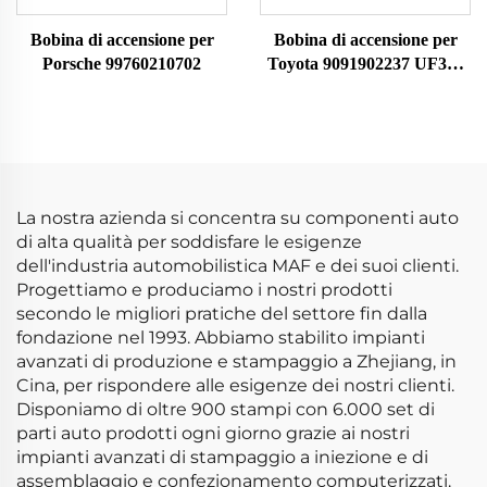
Bobina di accensione per
Bobina di accensione per
Porsche 99760210702
Toyota 9091902237 UF323
F005X11799
La nostra azienda si concentra su componenti auto
di alta qualità per soddisfare le esigenze
dell'industria automobilistica MAF e dei suoi clienti.
Progettiamo e produciamo i nostri prodotti
secondo le migliori pratiche del settore fin dalla
fondazione nel 1993. Abbiamo stabilito impianti
avanzati di produzione e stampaggio a Zhejiang, in
Cina, per rispondere alle esigenze dei nostri clienti.
Disponiamo di oltre 900 stampi con 6.000 set di
parti auto prodotti ogni giorno grazie ai nostri
impianti avanzati di stampaggio a iniezione e di
assemblaggio e confezionamento computerizzati.