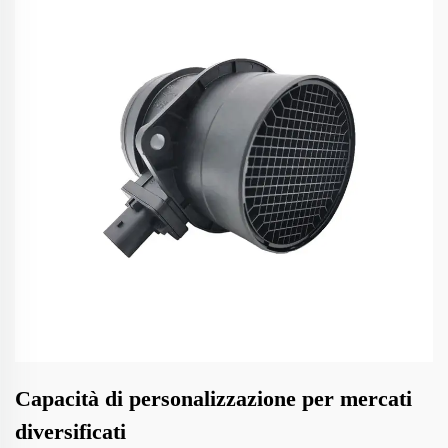
Capacità di personalizzazione per mercati
diversificati