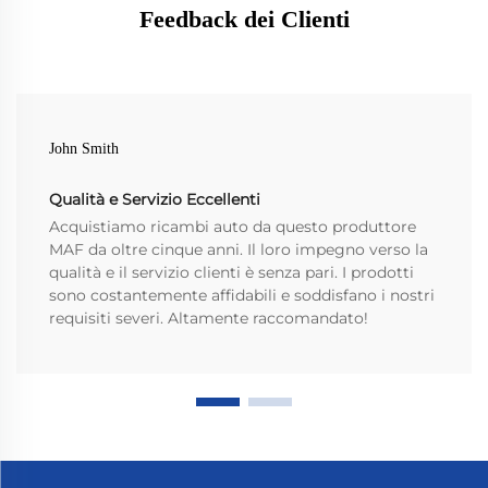
Feedback dei Clienti
John Smith
Qualità e Servizio Eccellenti
Acquistiamo ricambi auto da questo produttore
MAF da oltre cinque anni. Il loro impegno verso la
qualità e il servizio clienti è senza pari. I prodotti
sono costantemente affidabili e soddisfano i nostri
requisiti severi. Altamente raccomandato!