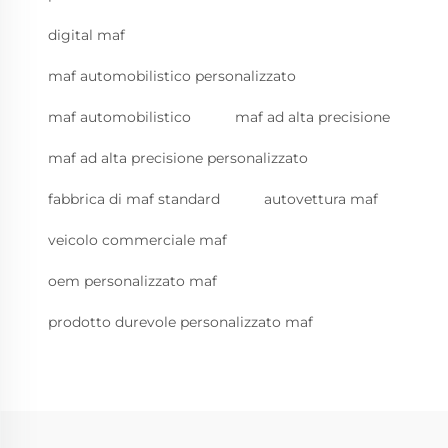
digital maf
maf automobilistico personalizzato
maf automobilistico
maf ad alta precisione
maf ad alta precisione personalizzato
fabbrica di maf standard
autovettura maf
veicolo commerciale maf
oem personalizzato maf
prodotto durevole personalizzato maf