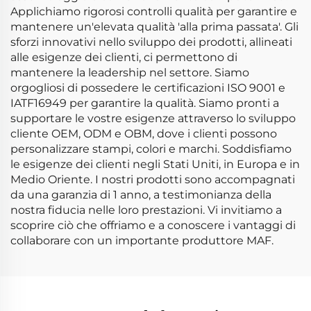
Applichiamo rigorosi controlli qualità per garantire e
mantenere un'elevata qualità 'alla prima passata'. Gli
sforzi innovativi nello sviluppo dei prodotti, allineati
alle esigenze dei clienti, ci permettono di
mantenere la leadership nel settore. Siamo
orgogliosi di possedere le certificazioni ISO 9001 e
IATF16949 per garantire la qualità. Siamo pronti a
supportare le vostre esigenze attraverso lo sviluppo
cliente OEM, ODM e OBM, dove i clienti possono
personalizzare stampi, colori e marchi. Soddisfiamo
le esigenze dei clienti negli Stati Uniti, in Europa e in
Medio Oriente. I nostri prodotti sono accompagnati
da una garanzia di 1 anno, a testimonianza della
nostra fiducia nelle loro prestazioni. Vi invitiamo a
scoprire ciò che offriamo e a conoscere i vantaggi di
collaborare con un importante produttore MAF.