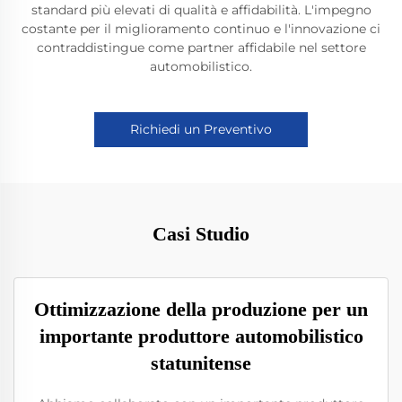
standard più elevati di qualità e affidabilità. L'impegno
costante per il miglioramento continuo e l'innovazione ci
contraddistingue come partner affidabile nel settore
automobilistico.
Richiedi un Preventivo
Casi Studio
Ottimizzazione della produzione per un
importante produttore automobilistico
statunitense