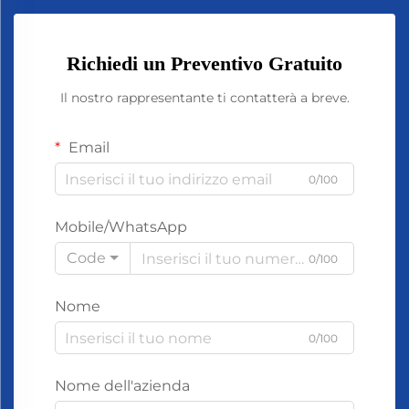
Richiedi un Preventivo Gratuito
Il nostro rappresentante ti contatterà a breve.
Email
0/100
Mobile/WhatsApp
Code
0/100
Nome
0/100
Nome dell'azienda