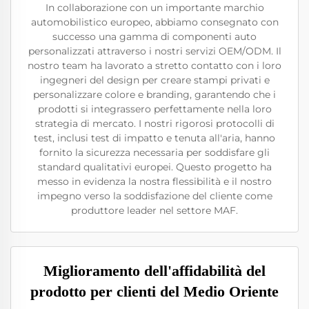
In collaborazione con un importante marchio
automobilistico europeo, abbiamo consegnato con
successo una gamma di componenti auto
personalizzati attraverso i nostri servizi OEM/ODM. Il
nostro team ha lavorato a stretto contatto con i loro
ingegneri del design per creare stampi privati e
personalizzare colore e branding, garantendo che i
prodotti si integrassero perfettamente nella loro
strategia di mercato. I nostri rigorosi protocolli di
test, inclusi test di impatto e tenuta all'aria, hanno
fornito la sicurezza necessaria per soddisfare gli
standard qualitativi europei. Questo progetto ha
messo in evidenza la nostra flessibilità e il nostro
impegno verso la soddisfazione del cliente come
produttore leader nel settore MAF.
Miglioramento dell'affidabilità del
prodotto per clienti del Medio Oriente