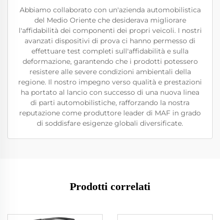
Abbiamo collaborato con un'azienda automobilistica
del Medio Oriente che desiderava migliorare
l'affidabilità dei componenti dei propri veicoli. I nostri
avanzati dispositivi di prova ci hanno permesso di
effettuare test completi sull'affidabilità e sulla
deformazione, garantendo che i prodotti potessero
resistere alle severe condizioni ambientali della
regione. Il nostro impegno verso qualità e prestazioni
ha portato al lancio con successo di una nuova linea
di parti automobilistiche, rafforzando la nostra
reputazione come produttore leader di MAF in grado
di soddisfare esigenze globali diversificate.
Prodotti correlati