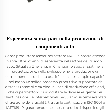
Esperienza senza pari nella produzione di
componenti auto
Come produttore leader nel settore MAF, la nostra azienda
vanta oltre 30 anni di esperienza nel settore dei ricambi
auto. Situata a Zhejiang, in Cina, siamo specializzati nella
progettazione, nello sviluppo e nella produzione di
componenti auto di alta qualità. Le nostre ampie capacità
includono un solido processo produttivo supportato da
oltre 900 stampi e da cinque linee di produzione efficienti,
che ci permettono di soddisfare le diverse esigenze dei
clienti nazionali e internazionali. Seguiamo sistemi avanzati
di gestione della qualità, tra cui le certificazioni ISO 9001 e
IATF16949, garantendo che i nostri prodotti rispettino gli