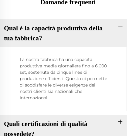
Domande frequenti
Qual è la capacità produttiva della
tua fabbrica?
La nostra fabbrica ha una capacità
produttiva media giornaliera fino a 6.000
set, sostenuta da cinque linee di
produzione efficienti. Questo ci permette
di soddisfare le diverse esigenze dei
nostri clienti sia nazionali che
internazionali.
Quali certificazioni di qualità
possedete?