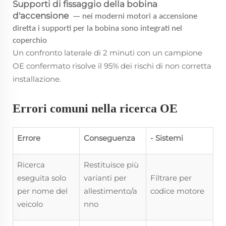
Supporti di fissaggio della bobina
d'accensione
— nei moderni motori a accensione
diretta i supporti per la bobina sono integrati nel
coperchio
Un confronto laterale di 2 minuti con un campione
OE confermato risolve il 95% dei rischi di non corretta
installazione.
Errori comuni nella ricerca OE
Errore
Conseguenza
- Sistemi
Ricerca
Restituisce più
eseguita solo
varianti per
Filtrare per
per nome del
allestimento/a
codice motore
veicolo
nno