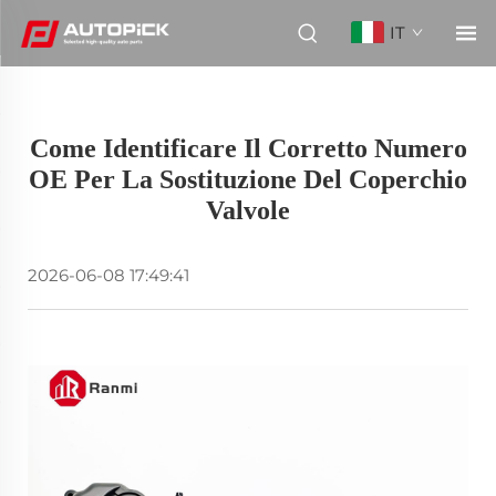
IT
Come Identificare Il Corretto Numero
OE Per La Sostituzione Del Coperchio
Valvole
2026-06-08 17:49:41