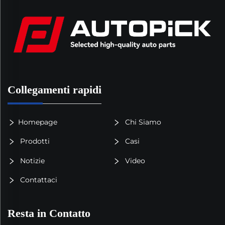
Collegamenti rapidi
Homepage
Chi Siamo
Prodotti
Casi
Notizie
Video
Contattaci
Resta in Contatto