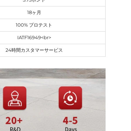
18ヶ月
100% プロテスト
IATF16949<br>
24時間カスタマーサービス