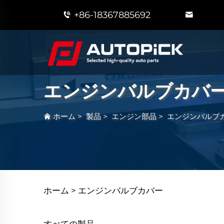
+86-18367885692
エンジンバルブカバ
ホーム
>
製品
>
エンジン部品
>
エンジンバルブ
ホーム >
エンジンバルブカバー