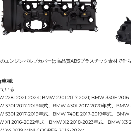
社のエンジンバルブカバーは高品質ABSプラスチック素材で作
。
車種:
している
 228I 2021-2024; BMW 230I 2017-2021; BMW 330E 2016-
W 330I 2017-2019年式、BMW 430I 2017-2020年式、BMW
W 530I 2017-2019年式、BMW 740E 2017-2019年式、BMW
W X1 2016-2022年式、BMW X2 2018-2023年式、BMW X3
 X4 2019 MINI COOPER 2014-2024;