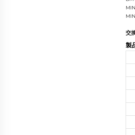
MIN
MIN
交
製