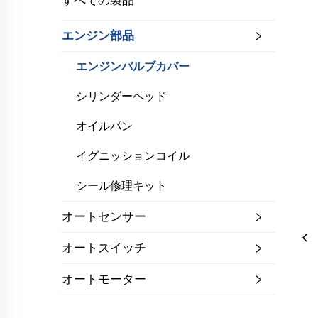
すべての製品
エンジン部品
エンジンバルブカバー
シリンダーヘッド
オイルパン
イグニッションコイル
シール修理キット
オートセンサー
オートスイッチ
オートモーター