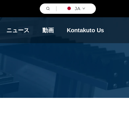
JA
ニュース
動画
Kontakuto Us