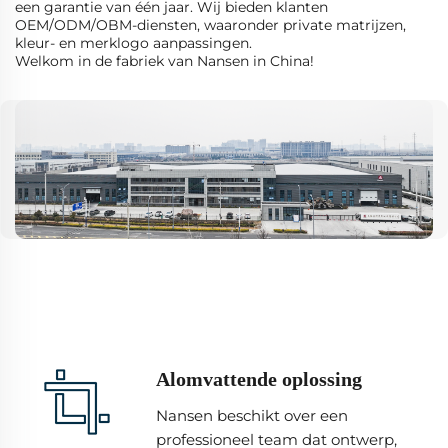
een garantie van één jaar. Wij bieden klanten
OEM/ODM/OBM-diensten, waaronder private matrijzen,
kleur- en merklogo aanpassingen.
Welkom in de fabriek van Nansen in China!
Alomvattende oplossing
Nansen beschikt over een
professioneel team dat ontwerp,