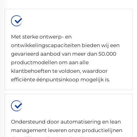
Met sterke ontwerp- en
ontwikkelingscapaciteiten bieden wij een
gevarieerd aanbod van meer dan 50.000
productmodellen om aan alle
klantbehoeften te voldoen, waardoor
efficiënte éénpuntsinkoop mogelijk is.
Ondersteund door automatisering en lean
management leveren onze productielijnen