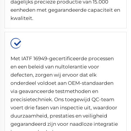
dagelijks precieze productie van 15.000
eenheden met gegarandeerde capaciteit en
kwaliteit.
Met IATF 16949-gecertificeerde processen
en een beleid van nultolerantie voor
defecten, zorgen wij ervoor dat elk
onderdeel voldoet aan OEM-standaarden
via geavanceerde testmethoden en
precisietechniek. Ons toegewijd QC-team
voert drie fasen van inspectie uit, waardoor
duurzaamheid, prestaties en veiligheid
gegarandeerd zijn voor naadloze integratie