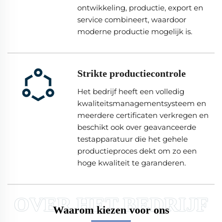
ontwikkeling, productie, export en
service combineert, waardoor
moderne productie mogelijk is.
Strikte productiecontrole
Het bedrijf heeft een volledig
kwaliteitsmanagementsysteem en
meerdere certificaten verkregen en
beschikt ook over geavanceerde
testapparatuur die het gehele
productieproces dekt om zo een
hoge kwaliteit te garanderen.
Waarom kiezen voor ons