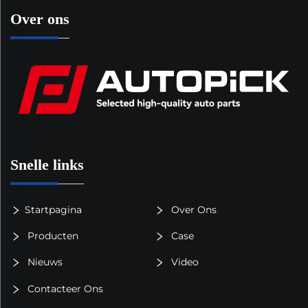
Over ons
Snelle links
Startpagina
Over Ons
Producten
Case
Nieuws
Video
Contacteer Ons