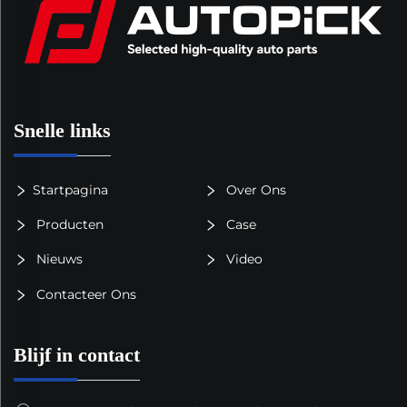
Snelle links
Startpagina
Over Ons
Producten
Case
Nieuws
Video
Contacteer Ons
Blijf in contact